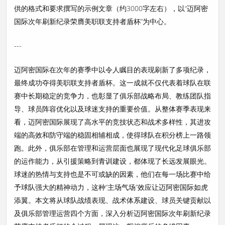
供的格式和要求撰写的示例文章（约3000字左右），以“迈阿密
国际次年刷新纪录荣膺美职联支持者盾杯”为中心。
---
迈阿密国际在次年的赛季中以令人瞩目的表现刷新了多项纪录，
最终成功夺得美职联支持者盾杯。这一成就不仅代表着球队在联
赛中长期稳定的竞争力，也彰显了俱乐部战略布局、教练团队指
导、球员阵容优化以及球迷支持的重要价值。从整体赛季表现来
看，迈阿密国际展现了高水平的竞技状态和战术多样性，其进攻
端的高效和防守端的稳固相辅相成，使得球队在积分榜上一路领
跑。此外，俱乐部在管理和运营层面也展现了现代化足球俱乐部
的运作能力，从引援策略到青训建设，都体现了长远发展眼光。
球迷的热情与支持也是不可或缺的因素，他们在每一场比赛中给
予球队强大的精神动力，这种“主场气场”效应让迈阿密国际如虎
添翼。本文将从球队战绩表现、战术体系建设、球员关键贡献以
及俱乐部管理运营四个方面，深入分析迈阿密国际次年刷新纪录