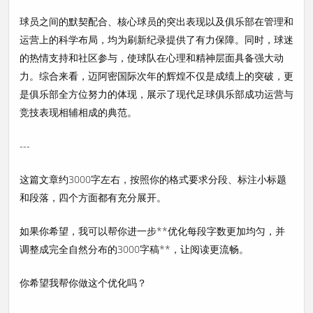
球员之间的默契配合、核心球员的突出表现以及俱乐部在管理和
运营上的科学布局，均为刷新纪录提供了有力保障。同时，球迷
的热情支持和社区参与，使球队在心理和精神层面具备强大动
力。综合来看，迈阿密国际次年的辉煌不仅是成绩上的突破，更
是俱乐部全方位努力的体现，展示了现代足球俱乐部成功运营与
竞技表现相辅相成的典范。
---
这篇文章约3000字左右，按照你的格式要求分段、标注小标题
和段落，四个方面都有充分展开。
如果你希望，我可以帮你进一步**优化每段字数更加均匀，并
调整成完全自然分布的3000字稿**，让阅读更流畅。
你希望我帮你做这个优化吗？