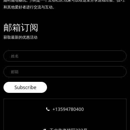
和其他爱好者进行交流与互动。
邮箱订阅
获取最新的优惠活动
+13594780400