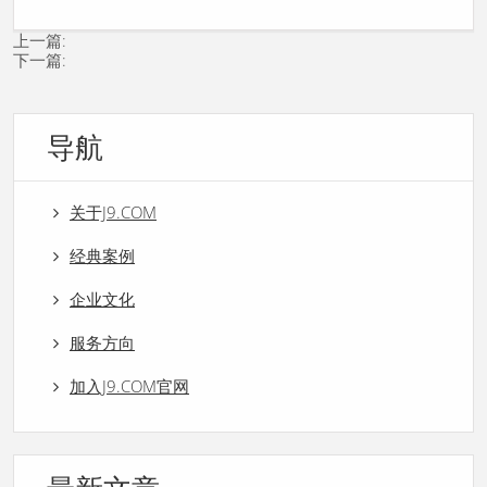
上一篇:
下一篇:
导航
关于J9.COM
经典案例
企业文化
服务方向
加入J9.COM官网