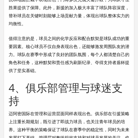
胜果提供了保障。此外，新援的加入极大丰富了球队阵容深度，
替补球员在关键时刻能够上场贡献力量，体现出球队整体实力的
均衡性。
值得注意的是，球员之间的化学反应和配合默契是球队成功的重
要因素。核心球员不仅自身表现出色，还能够激发周围队友的潜
力。球队在赛季中形成了良好的团队氛围，每个人都清楚自己的
角色和任务，这种默契和责任感为刷新纪录、夺得支持者盾杯提
供了坚实基础。
4、俱乐部管理与球迷支
持
迈阿密国际在管理和运营层面同样表现出色。俱乐部在引援策略
上注重长期规划，既引进了即战力球员，也关注青年球员的培
养。这种平衡的策略保证了球队在赛季中的稳定性，同时为未来
发展打下基础。管理层对教练组的支持和对球员发展的关注，也