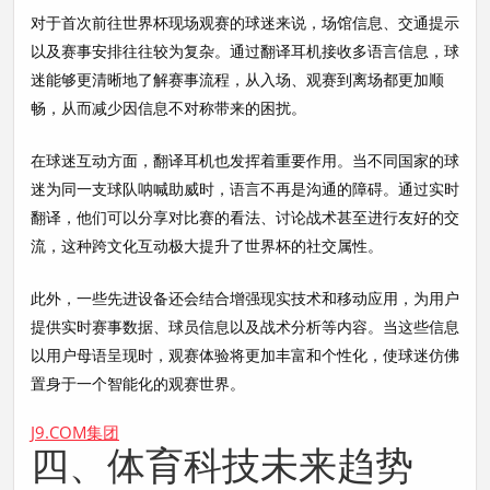
对于首次前往世界杯现场观赛的球迷来说，场馆信息、交通提示
以及赛事安排往往较为复杂。通过翻译耳机接收多语言信息，球
迷能够更清晰地了解赛事流程，从入场、观赛到离场都更加顺
畅，从而减少因信息不对称带来的困扰。
在球迷互动方面，翻译耳机也发挥着重要作用。当不同国家的球
迷为同一支球队呐喊助威时，语言不再是沟通的障碍。通过实时
翻译，他们可以分享对比赛的看法、讨论战术甚至进行友好的交
流，这种跨文化互动极大提升了世界杯的社交属性。
此外，一些先进设备还会结合增强现实技术和移动应用，为用户
提供实时赛事数据、球员信息以及战术分析等内容。当这些信息
以用户母语呈现时，观赛体验将更加丰富和个性化，使球迷仿佛
置身于一个智能化的观赛世界。
J9.COM集团
四、体育科技未来趋势