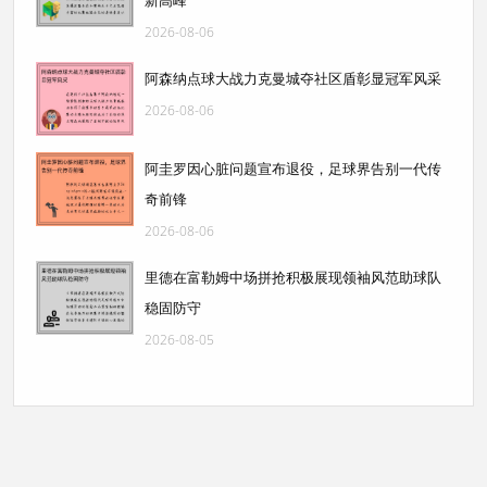
2026-08-06
阿森纳点球大战力克曼城夺社区盾彰显冠军风采
2026-08-06
阿圭罗因心脏问题宣布退役，足球界告别一代传
奇前锋
2026-08-06
里德在富勒姆中场拼抢积极展现领袖风范助球队
稳固防守
2026-08-05