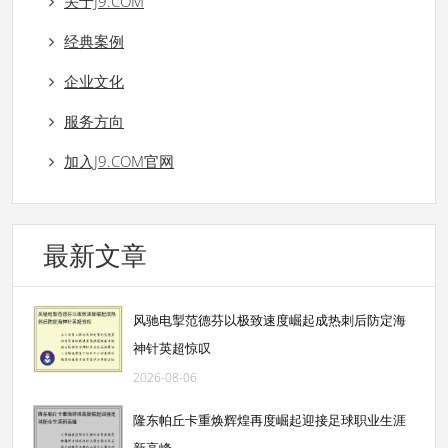
关于J9.COM
经典案例
企业文化
服务方向
加入J9.COM官网
最新文章
风驰电掣范德芬以极致速度崛起成热刺后防定海
神针英超惊叹
2026-08-06
隆东帕丘卡重焕辉煌再度崛起迎接足球职业生涯
新高峰