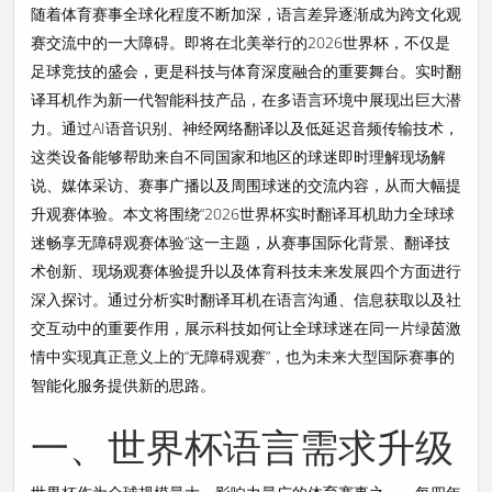
随着体育赛事全球化程度不断加深，语言差异逐渐成为跨文化观
赛交流中的一大障碍。即将在北美举行的2026世界杯，不仅是
足球竞技的盛会，更是科技与体育深度融合的重要舞台。实时翻
译耳机作为新一代智能科技产品，在多语言环境中展现出巨大潜
力。通过AI语音识别、神经网络翻译以及低延迟音频传输技术，
这类设备能够帮助来自不同国家和地区的球迷即时理解现场解
说、媒体采访、赛事广播以及周围球迷的交流内容，从而大幅提
升观赛体验。本文将围绕“2026世界杯实时翻译耳机助力全球球
迷畅享无障碍观赛体验”这一主题，从赛事国际化背景、翻译技
术创新、现场观赛体验提升以及体育科技未来发展四个方面进行
深入探讨。通过分析实时翻译耳机在语言沟通、信息获取以及社
交互动中的重要作用，展示科技如何让全球球迷在同一片绿茵激
情中实现真正意义上的“无障碍观赛”，也为未来大型国际赛事的
智能化服务提供新的思路。
一、世界杯语言需求升级