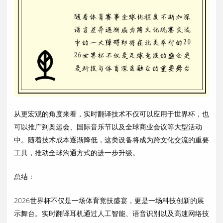
从更宏观的角度来看，实时翻译技术不仅可以应用于世界杯，也
可以推广到奥运会、国际音乐节以及全球商业会议等大型活动
中。随着技术成本逐渐降低，这类设备将成为跨文化交流的重要
工具，推动全球沟通方式的进一步升级。
总结：
2026世界杯不仅是一场体育竞技盛宴，更是一场科技创新的展
示舞台。实时翻译耳机通过人工智能、语音识别以及高速网络技