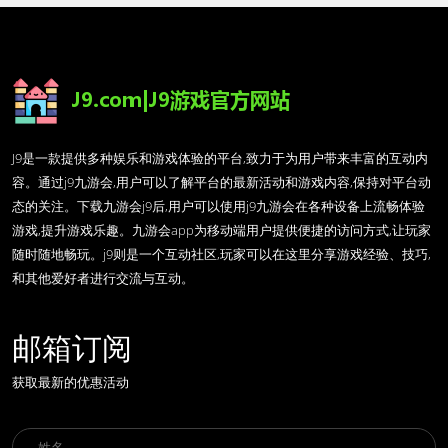
J9是一款提供多种娱乐和游戏体验的平台,致力于为用户带来丰富的互动内
容。通过j9九游会,用户可以了解平台的最新活动和游戏内容,保持对平台动
态的关注。下载九游会j9后,用户可以使用j9九游会在各种设备上流畅体验
游戏,提升游戏乐趣。九游会app为移动端用户提供便捷的访问方式,让玩家
随时随地畅玩。j9则是一个互动社区,玩家可以在这里分享游戏经验、技巧,
和其他爱好者进行交流与互动。
邮箱订阅
获取最新的优惠活动