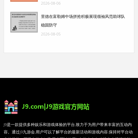
2026-08-06
里德在富勒姆中场拼抢积极展现领袖风范助球队
稳固防守
2026-08-05
J9是一款提供多种娱乐和游戏体验的平台,致力于为用户带来丰富的互动内
容。通过j9九游会,用户可以了解平台的最新活动和游戏内容,保持对平台动