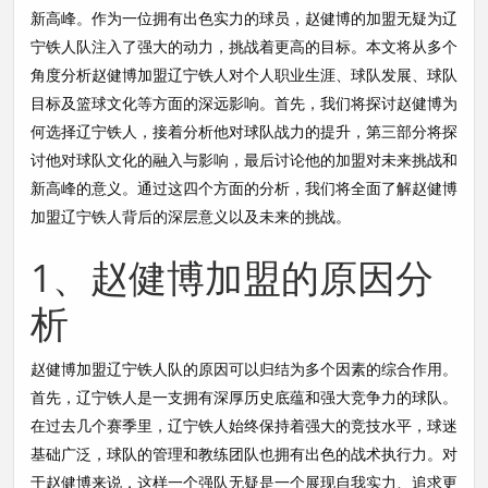
新高峰。作为一位拥有出色实力的球员，赵健博的加盟无疑为辽
宁铁人队注入了强大的动力，挑战着更高的目标。本文将从多个
角度分析赵健博加盟辽宁铁人对个人职业生涯、球队发展、球队
目标及篮球文化等方面的深远影响。首先，我们将探讨赵健博为
何选择辽宁铁人，接着分析他对球队战力的提升，第三部分将探
讨他对球队文化的融入与影响，最后讨论他的加盟对未来挑战和
新高峰的意义。通过这四个方面的分析，我们将全面了解赵健博
加盟辽宁铁人背后的深层意义以及未来的挑战。
1、赵健博加盟的原因分
析
赵健博加盟辽宁铁人队的原因可以归结为多个因素的综合作用。
首先，辽宁铁人是一支拥有深厚历史底蕴和强大竞争力的球队。
在过去几个赛季里，辽宁铁人始终保持着强大的竞技水平，球迷
基础广泛，球队的管理和教练团队也拥有出色的战术执行力。对
于赵健博来说，这样一个强队无疑是一个展现自我实力、追求更