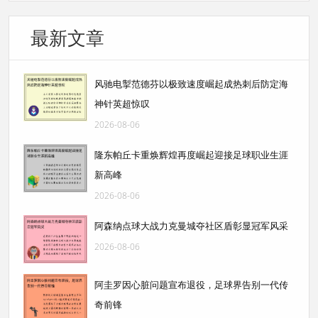
最新文章
风驰电掣范德芬以极致速度崛起成热刺后防定海
神针英超惊叹
2026-08-06
隆东帕丘卡重焕辉煌再度崛起迎接足球职业生涯
新高峰
2026-08-06
阿森纳点球大战力克曼城夺社区盾彰显冠军风采
2026-08-06
阿圭罗因心脏问题宣布退役，足球界告别一代传
奇前锋