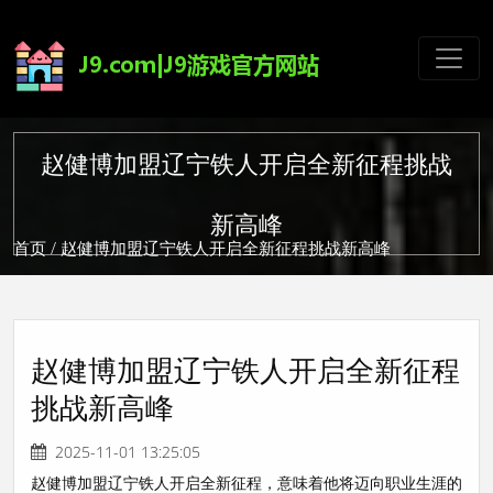
赵健博加盟辽宁铁人开启全新征程挑战
新高峰
首页
/ 赵健博加盟辽宁铁人开启全新征程挑战新高峰
赵健博加盟辽宁铁人开启全新征程
挑战新高峰
2025-11-01 13:25:05
赵健博加盟辽宁铁人开启全新征程，意味着他将迈向职业生涯的