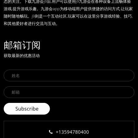
态的关注。下载九游会j9后,用户可以使用j9九游会在各种设备上流畅体验
游戏,提升游戏乐趣。九游会app为移动端用户提供便捷的访问方式,让玩家
随时随地畅玩。j9则是一个互动社区,玩家可以在这里分享游戏经验、技巧,
和其他爱好者进行交流与互动。
邮箱订阅
获取最新的优惠活动
+13594780400