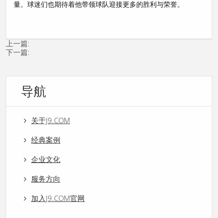
量。球迷们也期待着他带领球队迎接更多的胜利与荣誉。
上一篇:
下一篇:
导航
关于J9.COM
经典案例
企业文化
服务方向
加入J9.COM官网