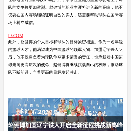
队的竞争将更加激烈。赵健博的职业生涯将进入新的高峰，他不
仅要在国内赛场继续证明自己的实力，还需要帮助球队在国际赛
场上树立威信。
J9.COM
此外，赵健博的个人目标和球队的目标紧密相连。作为一名年轻
的篮球天才，他渴望成为中国篮球的领军人物。加盟辽宁铁人队
后，他不仅肩负着为球队争夺更多荣誉的责任，也承载着中国篮
球走向更高层次的使命。赵健博将继续挑战自己的极限，推动球
队不断前进，向着更高的目标发起冲击。