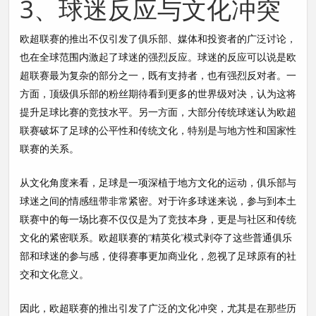
3、球迷反应与文化冲突
欧超联赛的推出不仅引发了俱乐部、媒体和投资者的广泛讨论，
也在全球范围内激起了球迷的强烈反应。球迷的反应可以说是欧
超联赛最为复杂的部分之一，既有支持者，也有强烈反对者。一
方面，顶级俱乐部的粉丝期待看到更多的世界级对决，认为这将
提升足球比赛的竞技水平。另一方面，大部分传统球迷认为欧超
联赛破坏了足球的公平性和传统文化，特别是与地方性和国家性
联赛的关系。
从文化角度来看，足球是一项深植于地方文化的运动，俱乐部与
球迷之间的情感纽带非常紧密。对于许多球迷来说，参与到本土
联赛中的每一场比赛不仅仅是为了竞技本身，更是与社区和传统
文化的紧密联系。欧超联赛的“精英化”模式剥夺了这些普通俱乐
部和球迷的参与感，使得赛事更加商业化，忽视了足球原有的社
交和文化意义。
因此，欧超联赛的推出引发了广泛的文化冲突，尤其是在那些历