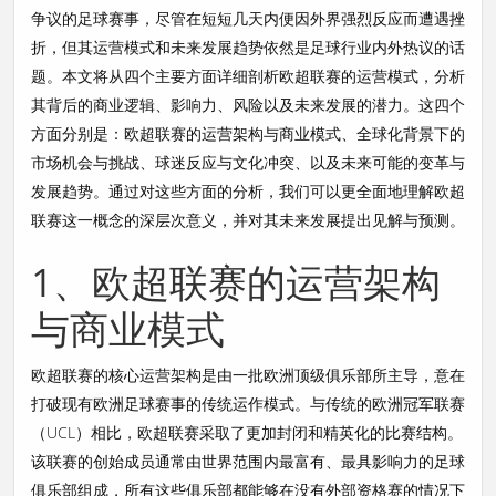
争议的足球赛事，尽管在短短几天内便因外界强烈反应而遭遇挫
折，但其运营模式和未来发展趋势依然是足球行业内外热议的话
题。本文将从四个主要方面详细剖析欧超联赛的运营模式，分析
其背后的商业逻辑、影响力、风险以及未来发展的潜力。这四个
方面分别是：欧超联赛的运营架构与商业模式、全球化背景下的
市场机会与挑战、球迷反应与文化冲突、以及未来可能的变革与
发展趋势。通过对这些方面的分析，我们可以更全面地理解欧超
联赛这一概念的深层次意义，并对其未来发展提出见解与预测。
1、欧超联赛的运营架构
与商业模式
欧超联赛的核心运营架构是由一批欧洲顶级俱乐部所主导，意在
打破现有欧洲足球赛事的传统运作模式。与传统的欧洲冠军联赛
（UCL）相比，欧超联赛采取了更加封闭和精英化的比赛结构。
该联赛的创始成员通常由世界范围内最富有、最具影响力的足球
俱乐部组成，所有这些俱乐部都能够在没有外部资格赛的情况下