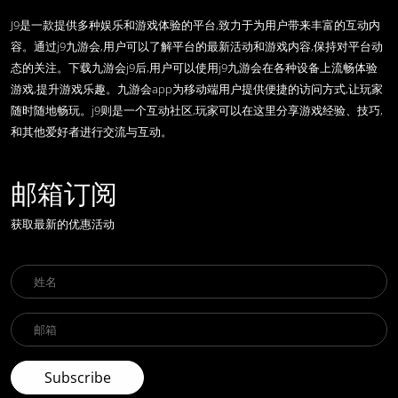
J9是一款提供多种娱乐和游戏体验的平台,致力于为用户带来丰富的互动内
容。通过j9九游会,用户可以了解平台的最新活动和游戏内容,保持对平台动
态的关注。下载九游会j9后,用户可以使用j9九游会在各种设备上流畅体验
游戏,提升游戏乐趣。九游会app为移动端用户提供便捷的访问方式,让玩家
随时随地畅玩。j9则是一个互动社区,玩家可以在这里分享游戏经验、技巧,
和其他爱好者进行交流与互动。
邮箱订阅
获取最新的优惠活动