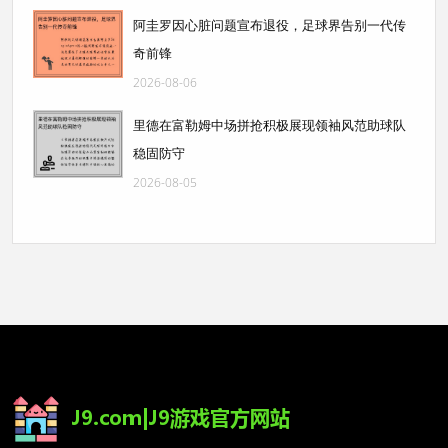
阿圭罗因心脏问题宣布退役，足球界告别一代传
奇前锋
2026-08-06
里德在富勒姆中场拼抢积极展现领袖风范助球队
稳固防守
2026-08-05