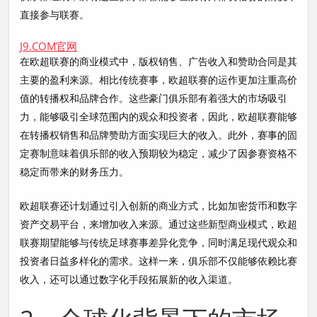
直接参与联赛。
J9.COM官网
在欧超联赛的商业模式中，版权销售、广告收入和赞助合同是其
主要的盈利来源。相比传统赛事，欧超联赛的运作更加注重高价
值的转播权和品牌合作。这些豪门俱乐部有着强大的市场吸引
力，能够吸引全球范围内的观众和投资者，因此，欧超联赛能够
在转播权销售和品牌赞助方面实现巨大的收入。此外，赛事的固
定赛制意味着俱乐部的收入预期较为稳定，减少了因参赛资格不
稳定而带来的财务压力。
欧超联赛还计划通过引入创新的商业方式，比如加密货币和数字
资产交易平台，来增加收入来源。通过这些新型商业模式，欧超
联赛期望能够与传统足球赛事差异化竞争，同时满足现代观众和
投资者日益多样化的需求。这样一来，俱乐部不仅能够依赖比赛
收入，还可以通过数字化手段拓展新的收入渠道。