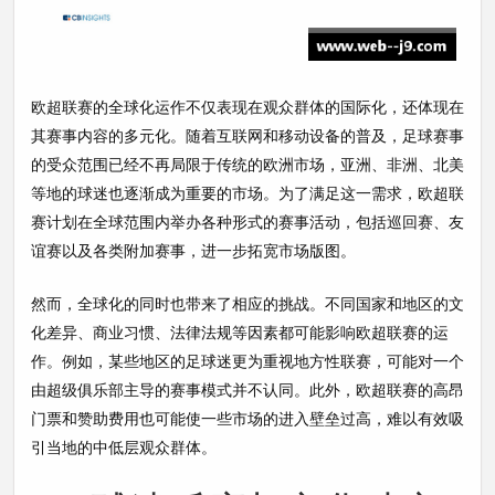
欧超联赛的全球化运作不仅表现在观众群体的国际化，还体现在
其赛事内容的多元化。随着互联网和移动设备的普及，足球赛事
的受众范围已经不再局限于传统的欧洲市场，亚洲、非洲、北美
等地的球迷也逐渐成为重要的市场。为了满足这一需求，欧超联
赛计划在全球范围内举办各种形式的赛事活动，包括巡回赛、友
谊赛以及各类附加赛事，进一步拓宽市场版图。
然而，全球化的同时也带来了相应的挑战。不同国家和地区的文
化差异、商业习惯、法律法规等因素都可能影响欧超联赛的运
作。例如，某些地区的足球迷更为重视地方性联赛，可能对一个
由超级俱乐部主导的赛事模式并不认同。此外，欧超联赛的高昂
门票和赞助费用也可能使一些市场的进入壁垒过高，难以有效吸
引当地的中低层观众群体。