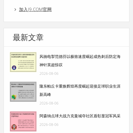
加入J9.COM官网
最新文章
风驰电掣范德芬以极致速度崛起成热刺后防定海
神针英超惊叹
2026-08-06
隆东帕丘卡重焕辉煌再度崛起迎接足球职业生涯
新高峰
2026-08-06
阿森纳点球大战力克曼城夺社区盾彰显冠军风采
2026-08-06