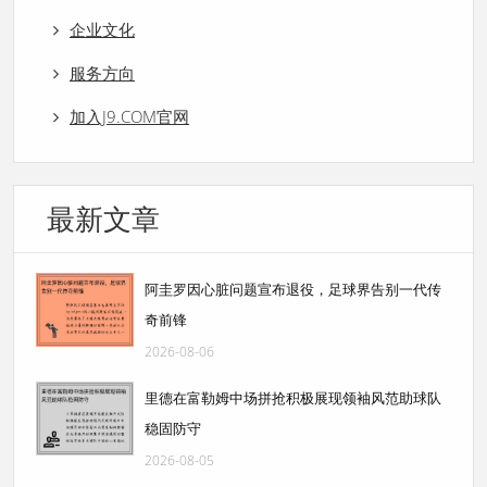
企业文化
服务方向
加入J9.COM官网
最新文章
阿圭罗因心脏问题宣布退役，足球界告别一代传
奇前锋
2026-08-06
里德在富勒姆中场拼抢积极展现领袖风范助球队
稳固防守
2026-08-05