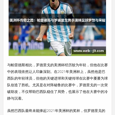
与帕雷德斯相比，罗德里戈的美洲杯经历较为年轻，但他在比赛
中的表现依然让人印象深刻。在2021年美洲杯上，虽然他是巴
西队的年轻球员，但他的关键进球和关键传球在比赛中屡屡为球
队创造了胜机。尤其是在对阵秘鲁的比赛中，罗德里戈的一次突
破助攻，不仅帮助巴西队稳住了局势，也展示了他在大赛中的冷
静与沉着。
虽然巴西队最终未能捧起2021年美洲杯的奖杯，但罗德里戈的