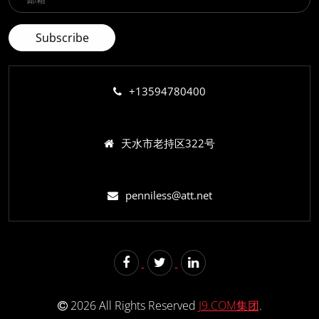
+13594780400
天水市老持区322号
penniless@att.net
2026 All Rights Reserved
J9.COM集团
.