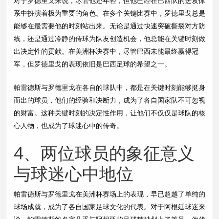
对于罗德里戈来说，尽管他还年轻，但他已经在巴西队的进攻体
系中扮演着极为重要的角色。在多个关键比赛中，罗德里戈总是
能够在最需要他的时刻站出来。无论是通过快速突破撕裂对方防
线，还是通过冷静的传球为队友创造机会，他总能在关键时刻做
出决定性的贡献。在美洲杯决赛中，尽管巴西未能最终赢得冠
军，但罗德里戈的表现依旧是巴西足球的希望之一。
帕雷德斯与罗德里戈在各自的球队中，都是在关键时刻能够挺身
而出的球员，他们的经验和决断力，成为了各自国家队不可忽视
的财富。这种关键时刻的决定性作用，让他们不仅仅是球队的核
心人物，也成为了球迷心中的传奇。
4、两位球员的象征意义
与球迷心中地位
帕雷德斯与罗德里戈在美洲杯赛场上的表现，早已超越了单纯的
球场成就，成为了各自国家足球文化的代表。对于阿根廷球迷来