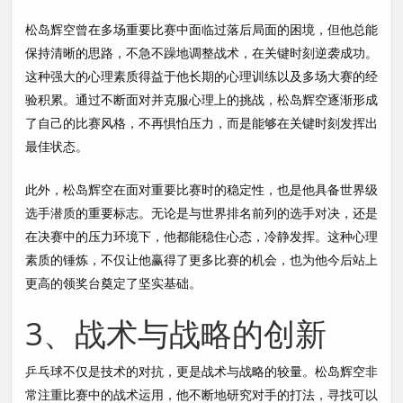
松岛辉空曾在多场重要比赛中面临过落后局面的困境，但他总能
保持清晰的思路，不急不躁地调整战术，在关键时刻逆袭成功。
这种强大的心理素质得益于他长期的心理训练以及多场大赛的经
验积累。通过不断面对并克服心理上的挑战，松岛辉空逐渐形成
了自己的比赛风格，不再惧怕压力，而是能够在关键时刻发挥出
最佳状态。
此外，松岛辉空在面对重要比赛时的稳定性，也是他具备世界级
选手潜质的重要标志。无论是与世界排名前列的选手对决，还是
在决赛中的压力环境下，他都能稳住心态，冷静发挥。这种心理
素质的锤炼，不仅让他赢得了更多比赛的机会，也为他今后站上
更高的领奖台奠定了坚实基础。
3、战术与战略的创新
乒乓球不仅是技术的对抗，更是战术与战略的较量。松岛辉空非
常注重比赛中的战术运用，他不断地研究对手的打法，寻找可以