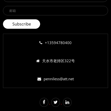
+13594780400
天水市老持区322号
penniless@att.net