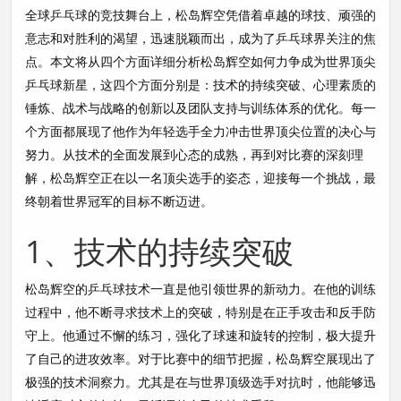
全球乒乓球的竞技舞台上，松岛辉空凭借着卓越的球技、顽强的
意志和对胜利的渴望，迅速脱颖而出，成为了乒乓球界关注的焦
点。本文将从四个方面详细分析松岛辉空如何力争成为世界顶尖
乒乓球新星，这四个方面分别是：技术的持续突破、心理素质的
锤炼、战术与战略的创新以及团队支持与训练体系的优化。每一
个方面都展现了他作为年轻选手全力冲击世界顶尖位置的决心与
努力。从技术的全面发展到心态的成熟，再到对比赛的深刻理
解，松岛辉空正在以一名顶尖选手的姿态，迎接每一个挑战，最
终朝着世界冠军的目标不断迈进。
1、技术的持续突破
松岛辉空的乒乓球技术一直是他引领世界的新动力。在他的训练
过程中，他不断寻求技术上的突破，特别是在正手攻击和反手防
守上。他通过不懈的练习，强化了球速和旋转的控制，极大提升
了自己的进攻效率。对于比赛中的细节把握，松岛辉空展现出了
极强的技术洞察力。尤其是在与世界顶级选手对抗时，他能够迅