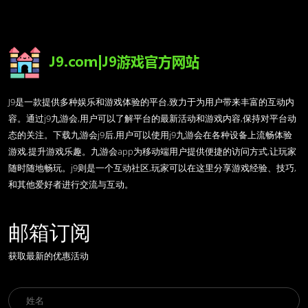
J9是一款提供多种娱乐和游戏体验的平台,致力于为用户带来丰富的互动内
容。通过j9九游会,用户可以了解平台的最新活动和游戏内容,保持对平台动
态的关注。下载九游会j9后,用户可以使用j9九游会在各种设备上流畅体验
游戏,提升游戏乐趣。九游会app为移动端用户提供便捷的访问方式,让玩家
随时随地畅玩。j9则是一个互动社区,玩家可以在这里分享游戏经验、技巧,
和其他爱好者进行交流与互动。
邮箱订阅
获取最新的优惠活动