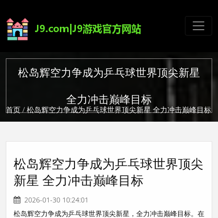
松岛辉空力争成为乒乓球世界顶尖新星
全力冲击巅峰目标
首页
/ 松岛辉空力争成为乒乓球世界顶尖新星 全力冲击巅峰目标
松岛辉空力争成为乒乓球世界顶尖
新星 全力冲击巅峰目标
2026-01-30 10:24:01
松岛辉空力争成为乒乓球世界顶尖新星，全力冲击巅峰目标。在