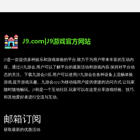
J9是一款提供多种娱乐和游戏体验的平台,致力于为用户带来丰富的互动内
容。通过j9九游会,用户可以了解平台的最新活动和游戏内容,保持对平台动
态的关注。下载九游会j9后,用户可以使用j9九游会在各种设备上流畅体验
游戏,提升游戏乐趣。九游会app为移动端用户提供便捷的访问方式,让玩家
随时随地畅玩。j9则是一个互动社区,玩家可以在这里分享游戏经验、技巧,
和其他爱好者进行交流与互动。
邮箱订阅
获取最新的优惠活动