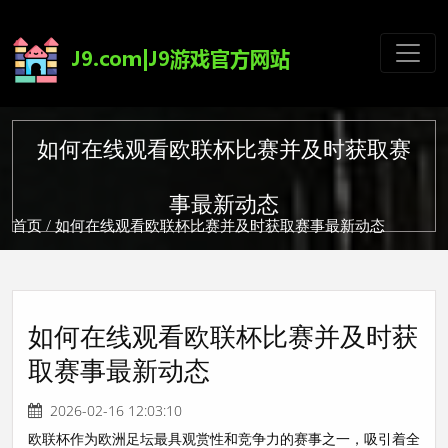
如何在线观看欧联杯比赛并及时获取赛
事最新动态
首页
/ 如何在线观看欧联杯比赛并及时获取赛事最新动态
如何在线观看欧联杯比赛并及时获
取赛事最新动态
2026-02-16 12:03:10
欧联杯作为欧洲足坛最具观赏性和竞争力的赛事之一，吸引着全