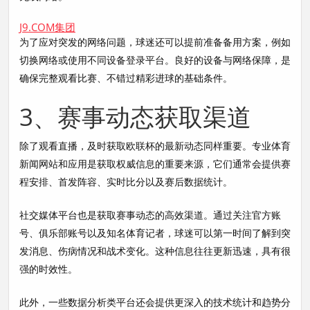
J9.COM集团
为了应对突发的网络问题，球迷还可以提前准备备用方案，例如
切换网络或使用不同设备登录平台。良好的设备与网络保障，是
确保完整观看比赛、不错过精彩进球的基础条件。
3、赛事动态获取渠道
除了观看直播，及时获取欧联杯的最新动态同样重要。专业体育
新闻网站和应用是获取权威信息的重要来源，它们通常会提供赛
程安排、首发阵容、实时比分以及赛后数据统计。
社交媒体平台也是获取赛事动态的高效渠道。通过关注官方账
号、俱乐部账号以及知名体育记者，球迷可以第一时间了解到突
发消息、伤病情况和战术变化。这种信息往往更新迅速，具有很
强的时效性。
此外，一些数据分析类平台还会提供更深入的技术统计和趋势分