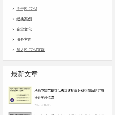
关于J9.COM
经典案例
企业文化
服务方向
加入J9.COM官网
最新文章
风驰电掣范德芬以极致速度崛起成热刺后防定海
神针英超惊叹
2026-08-06