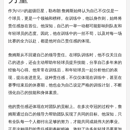
作为NBA的超级巨星，勒布朗·詹姆斯始终认为自己不仅仅是一
个球员，更是一个领袖和榜样。在训练中，他以身作则，始终将
责任感放在首位。他深知，自己的一举一动都可能影响到队友和
年轻球员的态度。因此，他在训练中的一丝不苟，以及对每一场
比赛的全力以赴，都是他对自己责任感的体现。
詹姆斯从不回避自己的领导责任。在球队训练时，他不仅关注自
己的进步，还会主动帮助年轻球员提升技能，分享自己多年来的
经验与心得。他常常在训练后，和年轻球员一起分析他们的表
现，提出改进意见。这种责任感，不仅仅体现在训练中，甚至在
赛季结束后的休赛期，他也会为自己设定严格的训练计划，不断
强化自己的技能和身体素质。
他的责任感还体现在对团队的贡献上。在多次夺冠的过程中，詹
姆斯通过自己的领导力帮助团队实现了共同的目标。他深知，只
有全队每一个人都付出足够的努力，才能共同成就伟大的事业。
正是这种强烈的责任感和奉献精神，激励了许多年轻球员要更加