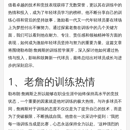
借着卓越的技术和竞技表现获得了无数荣誉，更以其在训练中的
热情和投入，成为了年轻球员学习的榜样。他不断分享自己的训
练心得和背后的坚持故事，激励着一代又一代年轻球员要在球场
上为梦想付出不懈努力。通过探索老詹在训练中的几个关键方
面，我们可以看到他在耐力、专注、责任感和领袖精神等方面的
表现，如何成为激励年轻球员坚持与努力的重要力量。这篇文章
将围绕勒布朗·詹姆斯的训练哲学展开，深入探讨他如何通过热
情与投入，影响和鼓舞新一代球员，最终总结出对球员成长与进
步的深刻启示。
1、老詹的训练热情
勒布朗·詹姆斯之所以能够在职业生涯中始终保持高水平的竞技
状态，一个重要的因素就是他对训练的极大热情。与许多球员不
同，詹姆斯对于训练的态度不仅仅是为了提升自己的技术，而是
为了突破极限，不断挑战自我。他曾在一次采访中提到：“我把
每一场训练当成是比赛，心态永远保持全力以赴。”这种强烈的