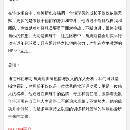
在许多场合中，詹姆斯也会强调，年轻球员的成长不仅仅依靠天
赋，更多的是依赖于他们的努力和奋斗。他通过不断挑战自我和
团队，也激励着年轻球员要勇于面对挑战，不断改进，最终实现
自己的梦想。无论是训练中，还是比赛中，詹姆斯都会用实际行
动告诉年轻球员：只有通过持之以恒的努力，才能在竞争激烈的
NBA中立足。
总结：
通过对勒布朗·詹姆斯训练热情与投入的深入分析，我们可以清
晰地看到，詹姆斯不仅仅是一位优秀的篮球运动员，更是一位伟
大的榜样。他通过在训练中的热情、专注和责任感，激励着无数
年轻球员在自己的人生道路上不断追求卓越，不懈努力。他的成
功并非偶然，而是多年来持之以恒的训练和对篮球的深厚热爱所
带来的结果。
J9.COM平台