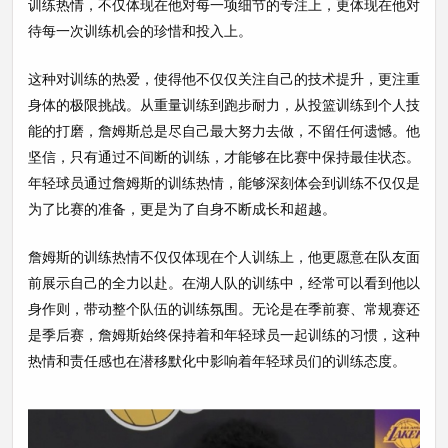
训练热情，不仅体现在他对每一项细节的专注上，更体现在他对
待每一次训练机会的珍惜和投入上。
这种对训练的热爱，使得他不仅仅关注自己的技术提升，更注重
身体的极限挑战。从重量训练到跑步耐力，从投篮训练到个人技
能的打磨，詹姆斯总是尽自己最大努力去做，不留任何遗憾。他
坚信，只有通过不间断的训练，才能够在比赛中保持最佳状态。
年轻球员通过詹姆斯的训练热情，能够深刻体会到训练不仅仅是
为了比赛的准备，更是为了自身不断成长和超越。
詹姆斯的训练热情不仅仅体现在个人训练上，他更愿意在队友面
前展示自己的全力以赴。在湖人队的训练中，经常可以看到他以
身作则，带动整个队伍的训练氛围。无论是在季前赛、常规赛还
是季后赛，詹姆斯始终保持着和年轻球员一起训练的习惯，这种
热情和责任感也在潜移默化中影响着年轻球员们的训练态度。