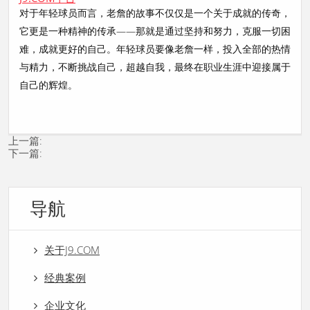
对于年轻球员而言，老詹的故事不仅仅是一个关于成就的传奇，
它更是一种精神的传承——那就是通过坚持和努力，克服一切困
难，成就更好的自己。年轻球员要像老詹一样，投入全部的热情
与精力，不断挑战自己，超越自我，最终在职业生涯中迎接属于
自己的辉煌。
上一篇:
下一篇:
导航
关于J9.COM
经典案例
企业文化