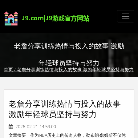
老詹分享训练热情与投入的故事 激励
年轻球员坚持与努力
首页
/ 老詹分享训练热情与投入的故事 激励年轻球员坚持与努力
老詹分享训练热情与投入的故事
激励年轻球员坚持与努力
2026-02-21 14:59:00
文章摘要：作为NBA历史上的传奇人物，勒布朗·詹姆斯不仅凭