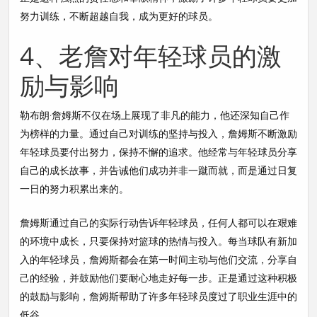
努力训练，不断超越自我，成为更好的球员。
4、老詹对年轻球员的激
励与影响
勒布朗·詹姆斯不仅在场上展现了非凡的能力，他还深知自己作
为榜样的力量。通过自己对训练的坚持与投入，詹姆斯不断激励
年轻球员要付出努力，保持不懈的追求。他经常与年轻球员分享
自己的成长故事，并告诫他们成功并非一蹴而就，而是通过日复
一日的努力积累出来的。
詹姆斯通过自己的实际行动告诉年轻球员，任何人都可以在艰难
的环境中成长，只要保持对篮球的热情与投入。每当球队有新加
入的年轻球员，詹姆斯都会在第一时间主动与他们交流，分享自
己的经验，并鼓励他们要耐心地走好每一步。正是通过这种积极
的鼓励与影响，詹姆斯帮助了许多年轻球员度过了职业生涯中的
低谷。