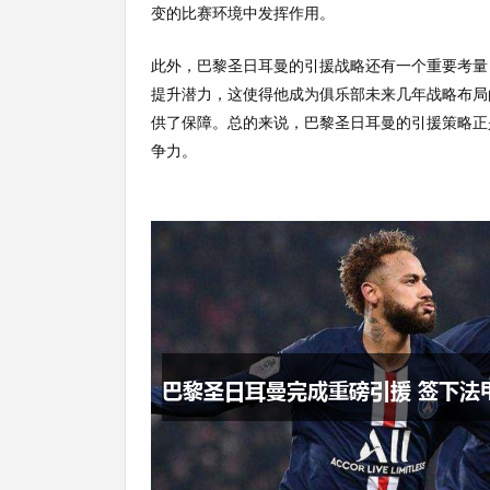
变的比赛环境中发挥作用。
此外，巴黎圣日耳曼的引援战略还有一个重要考量
提升潜力，这使得他成为俱乐部未来几年战略布局
供了保障。总的来说，巴黎圣日耳曼的引援策略正
争力。