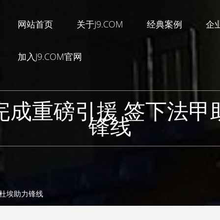
网站首页
关于J9.COM
经典案例
企
加入J9.COM官网
完成重磅引援 签下法甲
锋线
王杜埃助力锋线