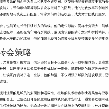
能在复杂的局面中为自己和队友创造空间。这使得他能够在进攻中充当关
攻能力，帮助摩纳哥等球队多次攻破对手的防线，他的进攻效率和创造性
够很好地与队友进行配合，常常为前锋创造机会，成为对方防线的噩梦。
合，也能通过长传打破对方的防线。他的定位球能力同样十分强大，能够
进攻组织，还能在防守端有所贡献，展现出较强的防守意识和拼搏精神。
备高水平能力的球员，他的加盟无疑将为巴黎圣日耳曼带来更多的进攻选
转会策略
，尤其是在引援方面，俱乐部的目标不仅仅是引入一些明星球员，更注重
杜埃，是巴黎圣日耳曼基于长期规划的一部分。随着球队的阵容逐步更新
，杜埃正好填补了这一空缺。他的加盟，不仅增强了球队的进攻厚度，还
进攻。
援时注重的是球员的多面性和适应性。杜埃的技术特点和比赛风格与巴黎
和配合上。巴黎圣日耳曼的主教练在球队的战术安排上，通常喜欢拥有强
供精准传球的球员。无论是进攻组织还是在球场上的空间利用，杜埃都能