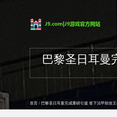
巴黎圣日耳曼
首页
/ 巴黎圣日耳曼完成重磅引援 签下法甲助攻