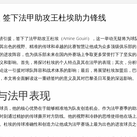
 签下法甲助攻王杜埃助力锋线
援，签下了法甲助攻王杜埃（Amine Gouiri），这一举动无疑将为球
其出色的视野、精准的传球和卓越的比赛智慧让他成为众多顶级俱乐部的
的进攻阵容，也为俱乐部未来在国内外赛场上争取更多荣誉打下了坚实的
义和影响。首先，将探讨杜埃的个人特点及其在法甲的表现；其次，分析
论这一引援对球队阵容和战术体系的影响；最后，将展望杜埃加盟后，巴
，本文将全面解读这一重磅签约的意义及其对巴黎圣日耳曼的深远影响。
与法甲表现
球员，他的核心优势在于能够精准地为队友创造机会。作为法甲赛季的助
时刻通过精妙的传球撕开对方防线。他的视野和冷静的思维使得他在场上
。杜埃的传球准确性和创造力让他成为法甲赛场上最为出色的进攻球员之