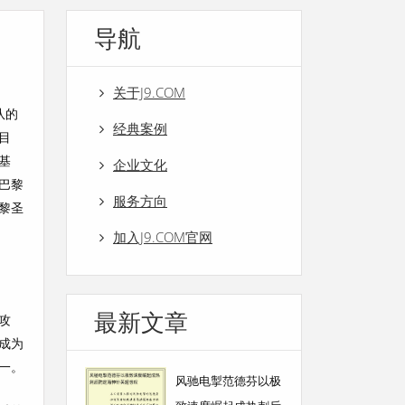
导航
关于J9.COM
队的
经典案例
目
基
企业文化
巴黎
服务方向
黎圣
加入J9.COM官网
最新文章
攻
成为
一。
风驰电掣范德芬以极