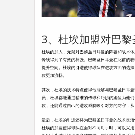
3、杜埃加盟对巴黎
杜埃的加入，无疑对巴黎圣日耳曼的阵容和战术体
锋线得到了有效的补强。巴黎圣日耳曼在此前的赛
提升空间。杜埃的引进使得球队在进攻方面的选择
攻更加流畅。
其次，杜埃的技术特点使得他能够与巴黎圣日耳曼
员，杜埃都能通过精准的传球和巧妙的跑位为他们
攻，还能通过自己的进攻威胁吸引对方的防守，从
最后，杜埃的引进还将为巴黎圣日耳曼的战术灵活
杜埃的加盟使得球队在面对不同对手时，可以采用