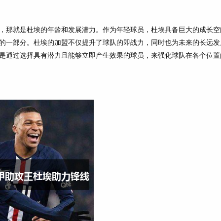
，那就是杜埃的年龄和发展潜力。作为年轻球员，杜埃具备巨大的成长空
的一部分。杜埃的加盟不仅提升了球队的即战力，同时也为未来的长远发
是通过选择具有潜力且能够立即产生效果的球员，来强化球队在各个位置