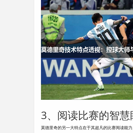
3、阅读比赛的智慧
莫德里奇的另一大特点在于其超凡的比赛阅读能力