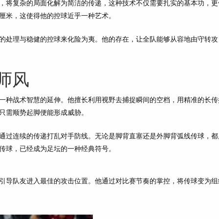
，将复杂的局面化解为简洁的传递，这种技术不仅需要扎实的基本功，更
厘米，这使得他的控球近乎一种艺术。
的处理与稳健的控球来化险为夷。他的存在，让全队能够从容地由守转攻
师风
一种战术智慧的延伸。他擅长利用视野去捕捉瞬间的空档，用精准的长传
只需顺势起脚便能形成威胁。
通过连续的传递打乱对手防线。无论是脚背直塞还是外脚背弧线传球，都
传球，已经成为足坛的一种经典符号。
引导队友进入最佳的攻击位置。他通过对比赛节奏的掌控，将传球变为组