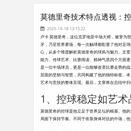
莫德里奇技术特点透视：
2025-10-18 13:15:22
卢卡·莫德里奇，这位克罗地亚中场大师，被誉为
牙，乃至世界赛场，每一次触球都彰显了他对足球
心，从多个维度解析莫德里奇的球风与魅力。文章
能力、传球艺术、比赛阅读、精神气质四个方面逐
是一位中场球员，更是一位能够改变比赛走势的战
层面的坚韧与智慧，共同构建了他的独特标签。本
艺术与竞技的整体呈现。最后，文章将在总结中归
1、控球稳定如艺术
莫德里奇的控球是他立足于世界足坛的根基。他的
局面下保持节奏。不同于依靠身体对抗的中场，他