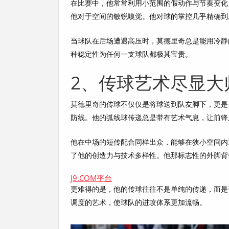
在比赛中，他常常利用小范围的假动作与节奏变化
他对于空间的敏锐嗅觉。他对球的掌控几乎精确到
当球队在后场遭遇高压时，莫德里奇总是能用冷静
种稳定性为任何一支球队都极其宝贵。
2、传球艺术尽显大
莫德里奇的传球不仅仅是将球送到队友脚下，更是
防线。他的弧线球传递总是带有艺术气息，让前锋
他在中场的短传配合同样出众，能够在狭小空间内
了他的创造力与技术多样性。他那标志性的外脚背
J9.COM平台
更难得的是，他的传球往往不是单纯的传递，而是
调度的艺术，使球队的进攻体系更加流畅。