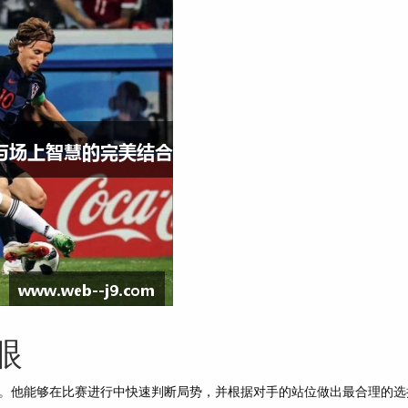
眼
。他能够在比赛进行中快速判断局势，并根据对手的站位做出最合理的选