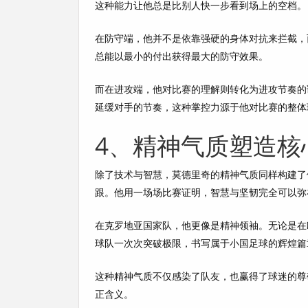
这种能力让他总是比别人快一步看到场上的空档。
在防守端，他并不是依靠强硬的身体对抗来拦截，
总能以最小的付出获得最大的防守效果。
而在进攻端，他对比赛的理解则转化为进攻节奏的
延缓对手的节奏，这种掌控力源于他对比赛的整体
4、精神气质塑造核
除了技术与智慧，莫德里奇的精神气质同样构建了
跟。他用一场场比赛证明，智慧与坚韧完全可以弥
在克罗地亚国家队，他更像是精神领袖。无论是在
球队一次次突破极限，书写属于小国足球的辉煌篇
这种精神气质不仅感染了队友，也赢得了球迷的尊
正含义。