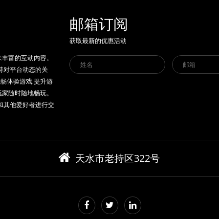
邮箱订阅
获取最新的优惠活动
来丰富的互动内容。
保持对平台动态的关
流畅体验游戏,提升游
玩家随时随地畅玩。
,和其他爱好者进行交
天水市老持区322号