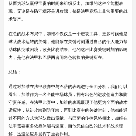
从而为球队赢得宝贵的时间来组织反击。加维的这种全能型表
现，无论是在防守端还是进攻端，都是法甲赛场上非常重要的战
术资产。
在总的战术布局中，加维不仅仅是一个进攻工具，更多时候他是
球队战术运转的关键，他能够在关键时刻通过自己的个人能力帮
助球队突破困境，改变比赛结果。他的这种比赛关键时刻的影响
力，是他在法甲和巴萨两者间角色转换的关键所在。
总结：
通过对加维在法甲联赛中与巴萨的表现进行全面分析，我们可以
看出，加维作为一名全能中场球员，拥有出色的进攻创造力和防
守责任感。在法甲比赛中，加维的表现展现了他更为全面的战术
适应性，从进攻端到防守端，再到比赛中的关键时刻，他都能通
过不同的方式为球队做出贡献。与巴萨的传控风格相比，加维在
法甲需要更多依靠体能与速度，而他凭借自己的技术和战术理
解，迅速适应并发挥了重要作用。