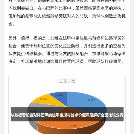
对一突破方面。他拥有非常出色的脚下技术，能够在拥挤的空间
内找到突破口。在与巴萨的比赛中，虽然面临更高水平的对抗，
但加维的盘带能力依然能够突破对方的防线，为球队创造进攻机
会。
另外，值得一提的是，加维在法甲中更注重与前锋和边路球员的
配合，他善于利用位置的变化拉扯防线，并创造出更多的空档为
队友提供传球机会。通过与队友的默契配合，加维能够迅速做出
决定，将球精准地传递给最佳位置的球员，帮助球队打破僵局。