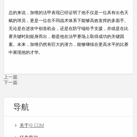
总的来说，加维的法甲表现已经证明了他不仅是一位具有出色天
赋的球员，更是一位在不同战术体系下能够高效发挥的多面手。
无论是在进攻中创造机会，还是在防守端给予支援，亦或是在比
赛关键时刻挺身而出，都是他在法甲赛场上取得成功的关键因
素。未来，加维仍然有巨大的潜力，能够继续在更高水平的比赛
中展现他的才华。
上一篇:
下一篇:
导航
关于J9.COM