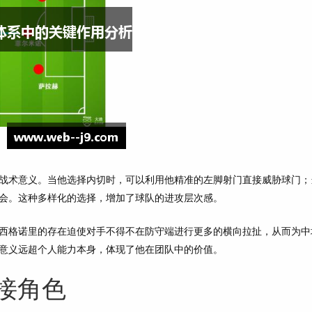
战术意义。当他选择内切时，可以利用他精准的左脚射门直接威胁球门；
会。这种多样化的选择，增加了球队的进攻层次感。
西格诺里的存在迫使对手不得不在防守端进行更多的横向拉扯，从而为中
意义远超个人能力本身，体现了他在团队中的价值。
接角色