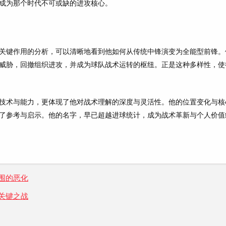
成为那个时代不可或缺的进攻核心。
关键作用的分析，可以清晰地看到他如何从传统中锋演变为全能型前锋。
威胁，回撤组织进攻，并成为球队战术运转的枢纽。正是这种多样性，使
技术与能力，更体现了他对战术理解的深度与灵活性。他的位置变化与核
了参考与启示。他的名字，早已超越进球统计，成为战术革新与个人价值
围的恶化
关键之战