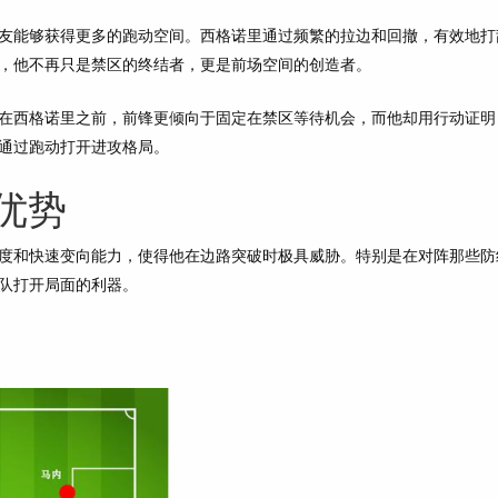
友能够获得更多的跑动空间。西格诺里通过频繁的拉边和回撤，有效地打
，他不再只是禁区的终结者，更是前场空间的创造者。
在西格诺里之前，前锋更倾向于固定在禁区等待机会，而他却用行动证明
通过跑动打开进攻格局。
优势
度和快速变向能力，使得他在边路突破时极具威胁。特别是在对阵那些防
队打开局面的利器。