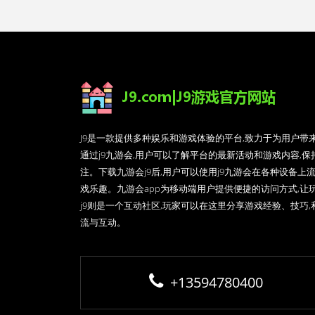
J9是一款提供多种娱乐和游戏体验的平台,致力于为用户带
通过j9九游会,用户可以了解平台的最新活动和游戏内容,
注。下载九游会j9后,用户可以使用j9九游会在各种设备上
戏乐趣。九游会app为移动端用户提供便捷的访问方式,让
j9则是一个互动社区,玩家可以在这里分享游戏经验、技巧
流与互动。
+13594780400