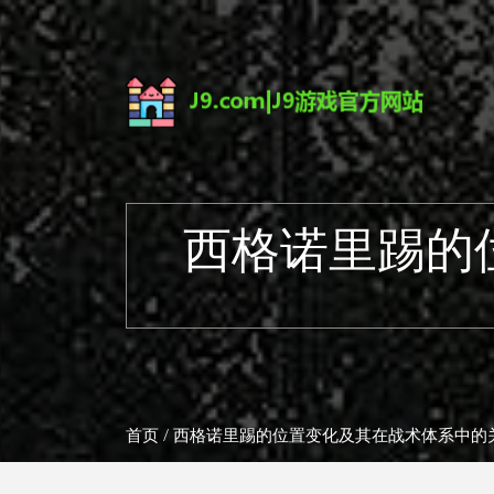
西格诺里踢的
首页
/ 西格诺里踢的位置变化及其在战术体系中的