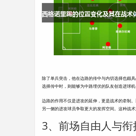
除了单兵突击，他在边路的传中与内切选择也颇具
选择传中时，则能够为中路埋伏的队友创造进球机
边路的作用不仅是进攻的延伸，更是战术的牵制。
另一侧的进攻球员争取更大的发挥空间。这种战术
3、前场自由人与衔