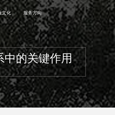
业文化
服务方向
系中的关键作用