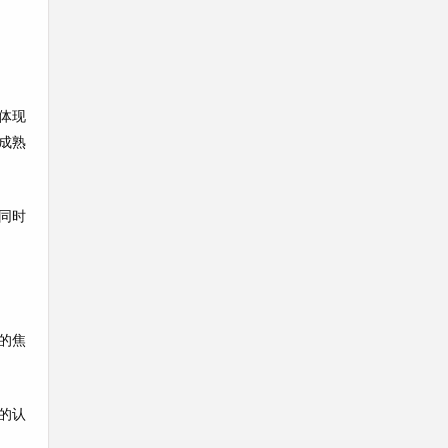
体现
成熟
同时
的焦
的认