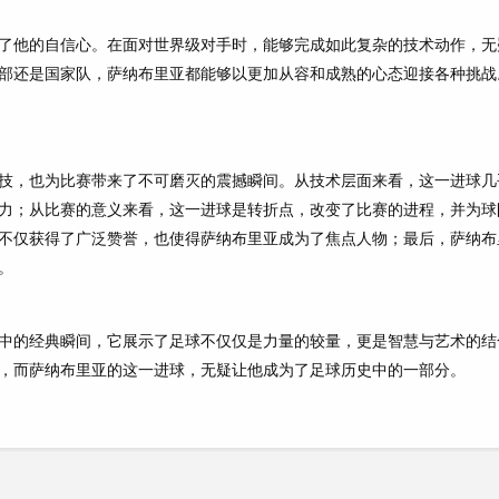
了他的自信心。在面对世界级对手时，能够完成如此复杂的技术动作，无
部还是国家队，萨纳布里亚都能够以更加从容和成熟的心态迎接各种挑战
技，也为比赛带来了不可磨灭的震撼瞬间。从技术层面来看，这一进球几
力；从比赛的意义来看，这一进球是转折点，改变了比赛的进程，并为球
不仅获得了广泛赞誉，也使得萨纳布里亚成为了焦点人物；最后，萨纳布
。
中的经典瞬间，它展示了足球不仅仅是力量的较量，更是智慧与艺术的结
，而萨纳布里亚的这一进球，无疑让他成为了足球历史中的一部分。