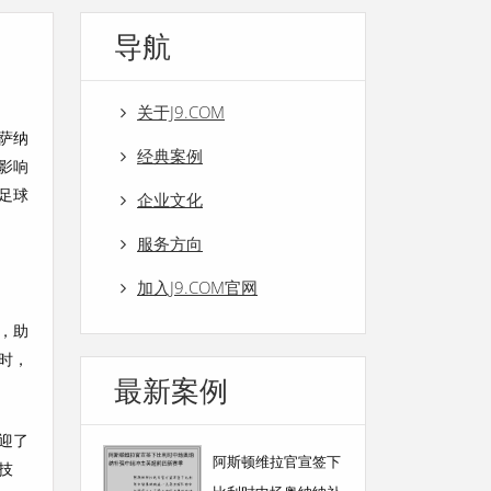
导航
关于J9.COM
萨纳
经典案例
影响
足球
企业文化
服务方向
加入J9.COM官网
，助
时，
最新案例
迎了
阿斯顿维拉官宣签下
技