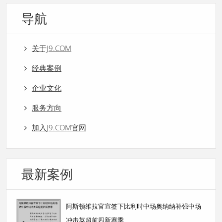
导航
关于J9.COM
经典案例
企业文化
服务方向
加入J9.COM官网
最新案例
阿斯顿维拉官宣签下比利时中场奥纳纳补强中场
冲击英超前四新赛季