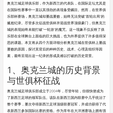
奥克兰城足球俱乐部，作为新西兰的代表队，在国际足坛尤其是
在国际性赛事中一直以其强劲的表现备受瞩目。然而，在世界俱
乐部杯赛场，奥克兰城却屡战屡败，始终无法突破“首轮出局”的
尴尬纪录。尽管多次征战世俱杯并迎战世界顶级豪门，但奥克兰
城的表现始终未能打破“一轮游”的魔咒。这一现象不仅反映了俱
乐部在全球舞台上面临的巨大挑战，也为外界提供了许多值得深
思的课题。本文将从四个方面详细分析奥克兰城在世俱杯上屡战
屡败的原因，探讨其背后的种种历史、战术、心理及组织等因
素，最终呈现出这一纪录的形成及难以打破的历史背景。
1、奥克兰城的历史背景
与世俱杯征战
奥克兰城足球俱乐部成立于2004年，尽管年轻，但很快便成为
了新西兰足球的领军队伍。该队在新西兰国内联赛中几乎统治了
整个赛季，屡次夺得新西兰足球顶级联赛冠军，并成功获得了代
表新西兰参加国际比赛的资格。作为常年在大洋洲赛场上拥有强