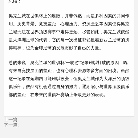
总结：
奥克兰城在世俱杯上的屡败，并非偶然，而是多种因素的共同作
用。历史背景、竞技差距、心理压力、资源匮乏等因素使得奥克
兰城无法在世界顶级赛事中走得更远。尽管如此，奥克兰城依然
是大洋洲足球的代表，它的每一次出征都彰显着新西兰足球的拼
搏精神，也为全球足球的发展贡献了自己的力量。
总的来说，奥克兰城的世俱杯“一轮游”纪录难以打破的原因，既
有来自竞技层面的差距，也有心理和资源等多方面的困境。虽然
这一纪录在短期内可能难以改变，但奥克兰城作为大洋洲的顶级
俱乐部，依然有机会通过自身的努力，逐渐缩小与世界顶级俱乐
部的差距，在未来的世俱杯赛场上争取更好的表现。
上一篇:
下一篇: