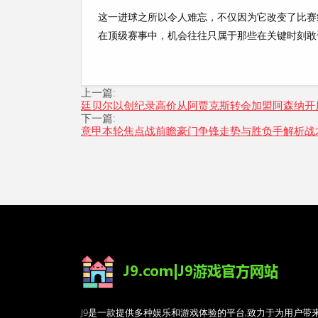
这一进球之所以令人难忘，不仅因为它改变了比赛
在顶级赛事中，机会往往只属于那些在关键时刻敢
上一篇:
廷贝尔以创纪录高价从阿贾克斯转会加盟阿森纳开
下一篇:
意甲本轮焦点战前瞻豪门争锋走势与胜负手解析战
J9是一款提供多种娱乐和游戏体验的平台,致力于为用户带