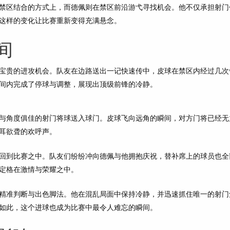
禁区结合的方式上，而德佩则在禁区前沿游弋寻找机会。他不仅承担射门
这样的变化让比赛重新变得充满悬念。
间
宝贵的进攻机会。队友在边路送出一记快速传中，皮球在禁区内经过几次
间内完成了停球与调整，展现出顶级前锋的冷静。
与角度俱佳的射门将球送入球门。皮球飞向远角的瞬间，对方门将已经无
耳欲聋的欢呼声。
回到比赛之中。队友们纷纷冲向德佩与他拥抱庆祝，替补席上的球员也全
定格在激情与荣耀之中。
精准判断与出色脚法。他在混乱局面中保持冷静，并迅速抓住唯一的射门
如此，这个进球也成为比赛中最令人难忘的瞬间。