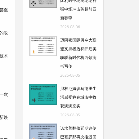
比利时中场奥纳纳补
强中场冲击英超前四
甚至
新赛季
2026-08-06
的攻
迈阿密国际勇夺大联
盟支持者盾杯开启美
技术
职联新时代梅西领衔
书写传
2026-08-05
贝林厄姆谈马德里生
一次
活感受称在城市中收
获满满充实
2026-08-05
新焕
诺坎普翻修延期迫使
巴塞罗那再次推迟回