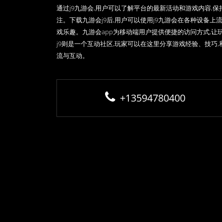
通过j9九游会,用户可以了解平台的最新活动和游戏内容,
注。下载九游会j9后,用户可以使用j9九游会在各种设备上
戏乐趣。九游会app为移动端用户提供便捷的访问方式,让
j9则是一个互动社区,玩家可以在这里分享游戏经验、技巧
流与互动。
+13594780400