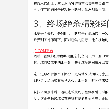
在战术层面上，主队逐渐将进攻重点集中在边路与
务，还不断通过传球和拉扯防线为队友创造空间。
3、终场绝杀精彩瞬
比赛进入最后几分钟时，主队终于在前场获得一次
后弹到了德佩脚下。面对密集的防守，他在极短时
J9.COM平台
随后，德佩抓住稍纵即逝的射门空间，用一脚力量
救。球网被击中的那一刻，整个球场瞬间爆发出震
这一进球不仅扳平了比分，更将球队从淘汰边缘拉
到场边，场面极其激动人心。那一刻，时间仿佛被
从技术角度来看，这粒进球展现了德佩在射门时的
度，这正是顶级球员在关键时刻的价值所在。正因