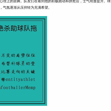
心理上的鼓舞。队友们在看到他的积极跑动和拼抢后，士气明显提升。球
，气氛逐渐从压抑转为充满希望。