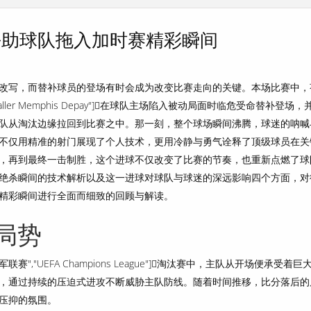
杀助球队拖入加时赛精彩瞬间
改写，而替补球员的登场有时会成为改变比赛走向的关键。本场比赛中，
ch footballer Memphis Depay"]在球队主场陷入被动局面时临危受命替补登场
队从淘汰边缘拉回到比赛之中。那一刻，整个球场瞬间沸腾，球迷的呐喊
不仅用精准的射门展现了个人技术，更用冷静与勇气诠释了顶级球员在关
，再到最终一击制胜，这个进球不仅改变了比赛的节奏，也重新点燃了球
绝杀瞬间的技术解析以及这一进球对球队与球迷的深远影响四个方面，对
精彩瞬间进行全面而细致的回顾与解读。
局势
欧洲冠军联赛","UEFA Champions League"]淘汰赛中，主队从开场便承受着
，通过持续的压迫式进攻不断威胁主队防线。随着时间推移，比分落后的
压抑的氛围。