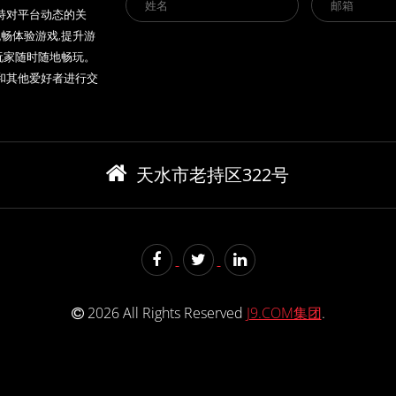
保持对平台动态的关
流畅体验游戏,提升游
玩家随时随地畅玩。
,和其他爱好者进行交
天水市老持区322号
2026 All Rights Reserved
J9.COM集团
.