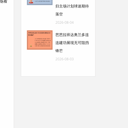
场看
归主场计划球迷期待
落空
2026-08-04
芭芭拉班达奥兰多连
连建功展现无可阻挡
锋芒
2026-08-03