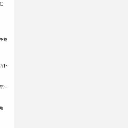
任
争抢
力扑
部冲
角