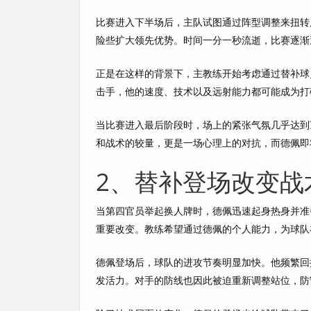
比赛进入下半场后，主队试图通过阵型调整来扭转
险些扩大领先优势。时间一分一秒流逝，比赛逐渐
正是在这样的背景下，主教练开始考虑通过替补球
击手，他的速度、技术以及远射能力都可能成为打
当比赛进入最后阶段时，场上的紧张气氛几乎达到
和战术的较量，更是一场心理上的对抗，而德佩即
2、替补登场改变战
当第四官员举起换人牌时，德佩迅速起身热身并准
重要改变。教练希望通过德佩的个人能力，为球队
德佩登场后，球队的进攻节奏明显加快。他频繁回
发活力。对手的防线也因此被迫重新调整站位，防