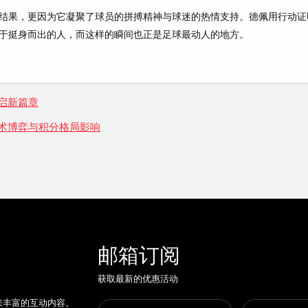
结果，更因为它凝聚了球员的拼搏精神与球迷的热情支持。德佩用行动证
于挺身而出的人，而这样的瞬间也正是足球最动人的地方。
启新篇章
术博弈与积分格局影响
邮箱订阅
获取最新的优惠活动
来丰富的互动内容。