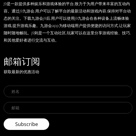
J9是一款提供多种娱乐和游戏体验的平台,致力于为用户带来丰富的互动内
容。通过j9九游会,用户可以了解平台的最新活动和游戏内容,保持对平台动
态的关注。下载九游会j9后,用户可以使用j9九游会在各种设备上流畅体验
游戏,提升游戏乐趣。九游会app为移动端用户提供便捷的访问方式,让玩家
随时随地畅玩。j9则是一个互动社区,玩家可以在这里分享游戏经验、技巧,
和其他爱好者进行交流与互动。
邮箱订阅
获取最新的优惠活动