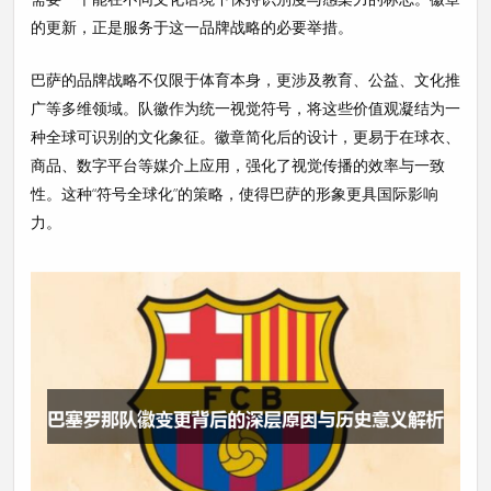
的更新，正是服务于这一品牌战略的必要举措。
巴萨的品牌战略不仅限于体育本身，更涉及教育、公益、文化推
广等多维领域。队徽作为统一视觉符号，将这些价值观凝结为一
种全球可识别的文化象征。徽章简化后的设计，更易于在球衣、
商品、数字平台等媒介上应用，强化了视觉传播的效率与一致
性。这种“符号全球化”的策略，使得巴萨的形象更具国际影响
力。