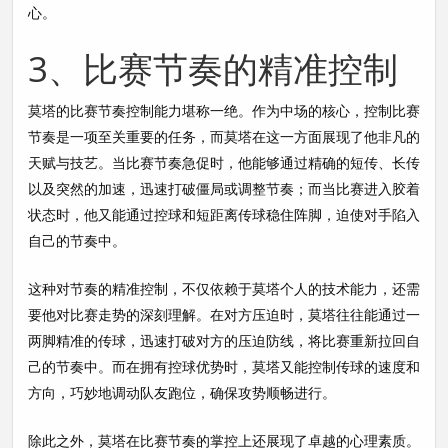
心。
3、比赛节奏的精准控制
莫塔的比赛节奏控制能力堪称一绝。作为中场的核心，控制比赛
节奏是一项至关重要的任务，而莫塔在这一方面展现了他非凡的
天赋与技艺。当比赛节奏急促时，他能够通过精确的短传、长传
以及突然的加速，迅速打破僵局或调整节奏；而当比赛进入胶着
状态时，他又能通过控球和短距离传球稳住阵脚，迫使对手陷入
自己的节奏中。
这种对节奏的精准控制，不仅依赖于莫塔个人的技术能力，还需
要他对比赛走势的深刻理解。在对方压迫时，莫塔往往能通过一
两脚精准的传球，迅速打破对方的压迫防线，将比赛重新拉回自
己的节奏中。而在拥有控球优势时，莫塔又能控制传球的速度和
方向，巧妙地调动队友跑位，确保攻势顺畅进行。
除此之外，莫塔在比赛节奏的掌控上还展现了卓越的心理素质。