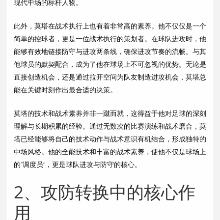
现代中场的标杆人物。
此外，莫塔在战术执行上也有着非常高的素养。他不仅仅是一个
简单的控球者，更是一位战术执行的策划者。在球队进攻时，他
能够有效地链接防守与进攻两条线，确保进攻节奏的流畅。与其
他球员的默契配合，成为了他在球场上不可忽视的优势。无论是
直接创造机会，还是通过拉开空间为队友制造进攻机会，莫塔总
能在关键时刻作出最合适的决策。
莫塔的技术和战术素养并非一蹴而就，这得益于他对足球的深刻
理解与长期积累的经验。通过无数次的比赛演练和战术磨合，莫
塔已经能够将自己的技术动作与战术意识有机结合，形成独特的
中场风格。他的全能技术和丰富的战术素养，使他不仅是球场上
的“调度员”，更是球队进攻与防守的核心。
2、攻防转换中的核心作
用