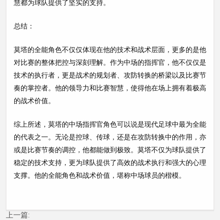
慧都为球队提供了坚实的支持。
总结：
莫塔的全能角色不仅仅体现在他的技术和战术层面，更多的是他
对比赛的整体把控与深刻理解。作为中场的指挥官，他不仅仅是
技术的执行者，更是战术的规划者、攻防转换的桥梁以及比赛节
奏的掌控者。他的领导力和比赛智慧，使得他在场上拥有着极高
的战术价值。
综上所述，莫塔的中场指挥官角色可以说是现代足球中最为全能
的代表之一。无论是控球、传球，还是在攻防转换中的作用，亦
或是比赛节奏的调控，他都能做到极致。莫塔不仅为球队提供了
稳定的技术支持，更为球队提供了高效的战术执行和强大的心理
支撑。他的全能角色和战术价值，堪称中场球员的楷模。
上一篇: