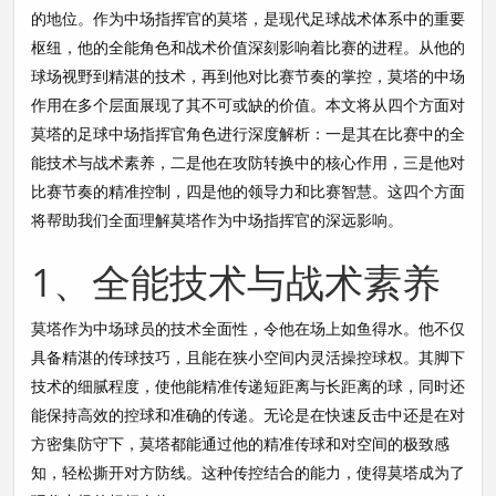
的地位。作为中场指挥官的莫塔，是现代足球战术体系中的重要
枢纽，他的全能角色和战术价值深刻影响着比赛的进程。从他的
球场视野到精湛的技术，再到他对比赛节奏的掌控，莫塔的中场
作用在多个层面展现了其不可或缺的价值。本文将从四个方面对
莫塔的足球中场指挥官角色进行深度解析：一是其在比赛中的全
能技术与战术素养，二是他在攻防转换中的核心作用，三是他对
比赛节奏的精准控制，四是他的领导力和比赛智慧。这四个方面
将帮助我们全面理解莫塔作为中场指挥官的深远影响。
1、全能技术与战术素养
莫塔作为中场球员的技术全面性，令他在场上如鱼得水。他不仅
具备精湛的传球技巧，且能在狭小空间内灵活操控球权。其脚下
技术的细腻程度，使他能精准传递短距离与长距离的球，同时还
能保持高效的控球和准确的传递。无论是在快速反击中还是在对
方密集防守下，莫塔都能通过他的精准传球和对空间的极致感
知，轻松撕开对方防线。这种传控结合的能力，使得莫塔成为了