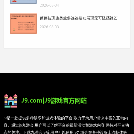
2026-08-04
芭芭拉班达奥兰多连连建功展现无可阻挡锋芒
2026-08-03
J9是一款提供多种娱乐和游戏体验的平台,致力于为用户带来丰富的互动内
容。通过j9九游会,用户可以了解平台的最新活动和游戏内容,保持对平台动
态的关注。下载九游会j9后,用户可以使用j9九游会在各种设备上流畅体验