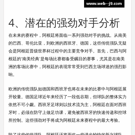
4、潜在的强劲对手分析
在未来的赛程中，阿根廷将面临一系列强劲对手的挑战。从南美
的巴西、哥伦比亚，到欧洲的西班牙、德国，这些传统强队无疑
会是阿根廷晋级世界杯过程中的主要竞争对手。首先，巴西与阿
根廷的“南美经典”是每场比赛都备受瞩目的赛事，尤其是在南美
洲的客场比赛中，阿根廷的表现常常受到巴西主场球迷的强烈影
响。
欧洲的传统强队如德国和西班牙也将在未来的比赛中与阿根廷展
开较量。德国足球近年来经历了一段低谷期，但球队的整体实力
依然不可小觑。西班牙足球则以技术流为主，阿根廷在面对西班
牙时，必须在防守上做足功课，避免被西班牙的快速传递和控球
所控制。这些强劲对手将成为阿根廷未来赛程中的最大考验。
除了这些传统强队，阿根廷还将面临一些进步较快的新兴球队，