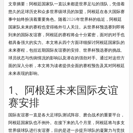
文章摘要：阿根廷国家队一直以来都是世界足坛的强队，凭借着
悠久的足球历史和众多世界级球员的加盟，阿根廷在各大国际赛
事中始终扮演着重要角色。随着2026年世界杯的临近，阿根廷
国家队未来的赛程也变得格外引人关注。从世界杯预选赛到即将
到来的国际友谊赛，阿根廷的赛程将会十分紧密，面对的对手也
都具备强大的实力。本文将从四个方面详细探讨阿根廷国家队的
未来赛程，包括近期国际友谊赛的安排、世界杯预选赛的挑战、
球员状态与伤病情况的影响以及潜在的强劲对手。通过对这些方
面的深入分析，本文将为读者提供全面的赛程预告及其对阿根廷
未来表现的影响。
1、阿根廷未来国际友谊
赛安排
国际友谊赛一直是各大足球队测试阵容、磨合战术的重要平台，
阿根廷国家队也不例外。在接下来的几个月里，阿根廷将与多支
世界级球队进行友谊赛，目的是进一步提升球队的凝聚力与竞技