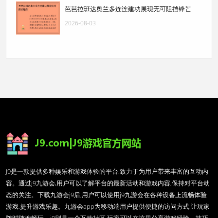
芭芭拉班达奥兰多连连建功展现无可阻挡锋芒
2026-08-03
J9是一款提供多种娱乐和游戏体验的平台,致力于为用户带来丰富的互动内
容。通过j9九游会,用户可以了解平台的最新活动和游戏内容,保持对平台动
态的关注。下载九游会j9后,用户可以使用j9九游会在各种设备上流畅体验
游戏,提升游戏乐趣。九游会app为移动端用户提供便捷的访问方式,让玩家
随时随地畅玩。j9则是一个互动社区,玩家可以在这里分享游戏经验、技巧,