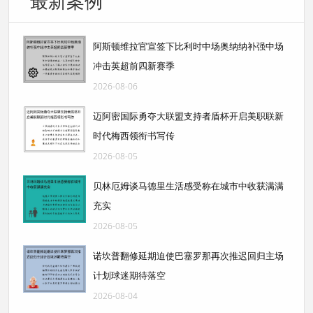
最新案例
阿斯顿维拉官宣签下比利时中场奥纳纳补强中场
冲击英超前四新赛季
2026-08-06
迈阿密国际勇夺大联盟支持者盾杯开启美职联新
时代梅西领衔书写传
2026-08-05
贝林厄姆谈马德里生活感受称在城市中收获满满
充实
2026-08-05
诺坎普翻修延期迫使巴塞罗那再次推迟回归主场
计划球迷期待落空
2026-08-04