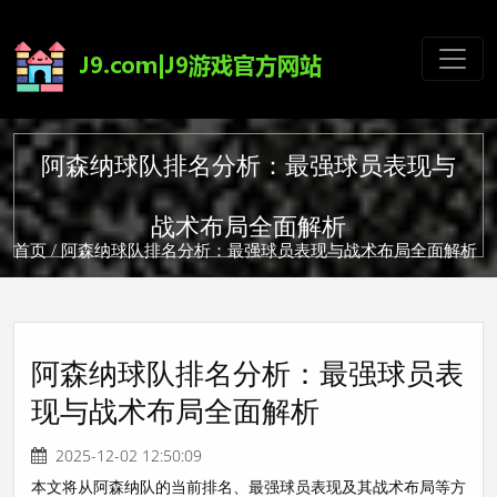
阿森纳球队排名分析：最强球员表现与
战术布局全面解析
首页
/ 阿森纳球队排名分析：最强球员表现与战术布局全面解析
阿森纳球队排名分析：最强球员表
现与战术布局全面解析
2025-12-02 12:50:09
本文将从阿森纳队的当前排名、最强球员表现及其战术布局等方