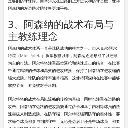
足够的防守保障。而蒂尔尼在边路的上升进攻和防守贡献，使得
阿森纳的左边路攻防转换更加平衡。
3、阿森纳的战术布局与
主教练理念
阿森纳的战术体系一直是球队成功的根本之一。自米克尔·阿尔
特塔（Mikel Arteta）执掌教鞭以来，阿森纳逐渐形成了以控球
为主的打法。阿尔特塔注重高位逼抢和快速反击的结合，在比赛
中通过精准的传球和高效的进攻转换，保持了阿森纳在进攻端的
强大威胁。球队的控球率通常很高，这使得阿森纳在比赛中能够
掌控节奏，避免被对手压制。
阿尔特塔的战术布局以流畅的传控为基础，同时也注重在边路的
攻击。阿森纳在边路的进攻频繁通过萨卡和马丁内利等球员的快
速突破来制造威胁。在防守端，阿尔特塔强调防守的整体性，要
求每个球员都参与到防守中，无论是边后卫还是中场球员，都要