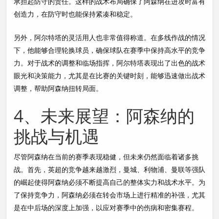
承担起防守的责任。这样的战术布局确保了阿森纳在进攻时富有
创造力，在防守时也能保持紧凑和稳定。
另外，阿尔特塔的灵活用人也非常值得称道。在多线作战的情况
下，他能够合理轮换球员，确保球队在赛季中保持高水平的竞争
力。对于战术的调整和临场指挥，阿尔特塔表现出了出色的战术
眼光和决策能力，尤其是在比赛的关键时刻，能够迅速做出战术
调整，帮助阿森纳扭转局面。
4、未来展望：阿森纳的
挑战与机遇
尽管阿森纳在当前的赛季表现稳健，但未来仍然面临着诸多挑
战。首先，英超的竞争越来越激烈，曼城、利物浦、曼联等强队
的崛起使得阿森纳必须不断提高自己的整体实力和战术水平。为
了保持竞争力，阿森纳必须在转会市场上进行精准的补强，尤其
是在中后场的深度上加强，以应对赛季中的伤病和密集赛程。