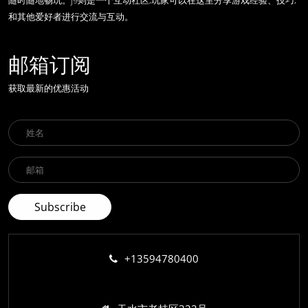
和其他爱好者进行交流与互动。
邮箱订阅
获取最新的优惠活动
+13594780400