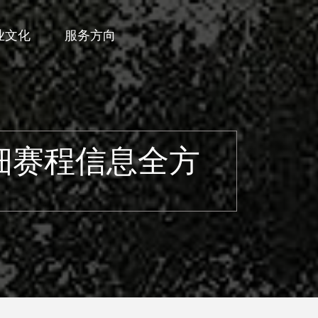
业文化
服务方向
细赛程信息全方