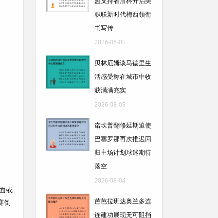
盟支持者盾杯开启美
职联新时代梅西领衔
书写传
2026-08-05
贝林厄姆谈马德里生
活感受称在城市中收
获满满充实
2026-08-05
诺坎普翻修延期迫使
巴塞罗那再次推迟回
归主场计划球迷期待
落空
2026-08-04
面或
芭芭拉班达奥兰多连
赛倒
连建功展现无可阻挡