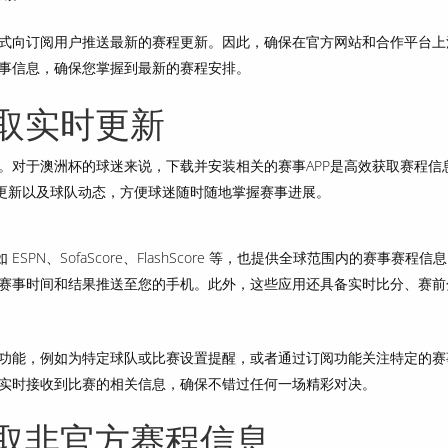
式向订阅用户推送最新的赛程更新。因此，确保在官方网站和合作平台上
事信息，确保您掌握到最新的赛程安排。
取实时更新
。对于澳洲杯的球迷来说，下载并安装相关的赛事APP是高效获取赛程信
分更新以及球队动态，方便球迷随时随地掌握赛事进展。
PN、SofaScore、FlashScore 等，也提供全球范围内的赛事赛程信
赛事时间和结果推送至您的手机。此外，这些应用还具备实时比分、赛前
功能，例如为特定球队或比赛设置提醒，或者通过订阅功能关注特定的赛
实时接收到比赛的相关信息，确保不错过任何一场精彩对决。
取非官方赛程信息