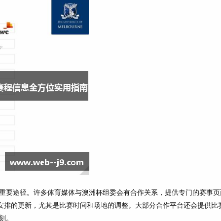
重要途径。许多体育媒体与澳洲杯组委会有合作关系，提供专门的赛事页
程安排的更新，尤其是比赛时间和场地的调整。大部分合作平台还会提供比
刻。