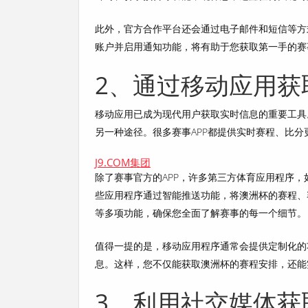
此外，官方合作平台还会通过电子邮件和短信等方
账户并启用通知功能，将有助于您获取第一手的赛
2、通过移动应用获
移动应用已成为现代用户获取实时信息的重要工具
另一种途径。很多赛事APP都提供实时赛程、比
J9.COM集团
除了赛事官方的APP，许多第三方体育应用程序，如 ES
些应用程序通过智能推送功能，将澳洲杯的赛程、
等多项功能，确保您全面了解赛事的每一个细节。
值得一提的是，移动应用程序通常会提供定制化的
息。这样，您不仅能获取澳洲杯的赛程安排，还能
3、利用社交媒体获