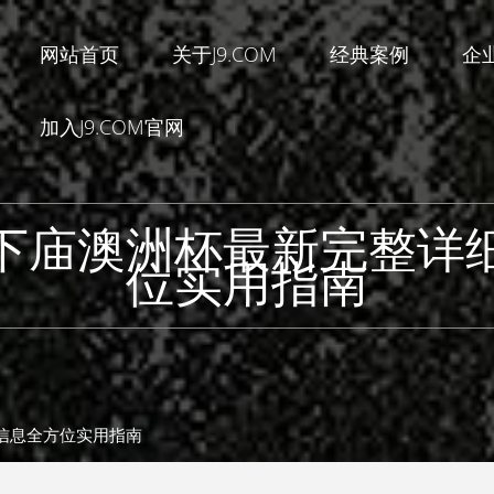
网站首页
关于J9.COM
经典案例
企
加入J9.COM官网
下庙澳洲杯最新完整详
位实用指南
程信息全方位实用指南