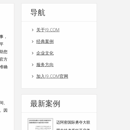
导航
关于J9.COM
事，
经典案例
平
助您
企业文化
官方
服务方向
准确
加入J9.COM官网
最新案例
间、
。因
迈阿密国际勇夺大联