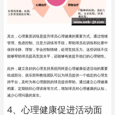
其次，心理素质训练是提升球员心理健康的重要方式。通过情绪
管理、焦虑控制、注意力训练等手段，帮助球员在训练和比赛中
保持冷静、理智，学会控制情绪，处理竞技压力。这些训练不仅
能够帮助球员提高竞技水平，还能够有效提升他们的心理韧性。
此外，建立良好的心理支持系统同样是心理健康促进活动的重要
组成部分。俱乐部和教练团队可以为球员提供一个稳定的心理支
持平台，及时为有心理困扰的球员提供帮助。通过建立心理健康
档案、定期组织心理讲座等方式，增加球员对心理健康的认知，
减少心理问题的发生。
4、心理健康促进活动面