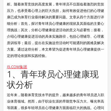
析。随着体育竞技的高度发展，青年球员不仅面临着激烈的竞技
压力，也承受着心理上的巨大负担，如何有效促进他们的心理健
康已成为体育行业亟待解决的重要问题。文章从四个方面进行详
细分析：首先，探讨青年球员心理健康的现状及其面临的主要心
理挑战；其次，分析心理健康促进活动的意义与必要性；接着，
介绍心理健康促进活动的具体实施路径，包括心理辅导、心理素
质训练等；最后，提出在实施这些活动时可能遇到的困难及解决
方案。通过这些分析，本文希望为促进青年球员心理健康提供一
定的理论依据和实践经验。
J9.COM集团
1、青年球员心理健康现
状分析
近年来，随着体育竞技水平的提升，越来越多的青年球员进入职
业体育领域。然而，由于职业生涯的早期竞争压力大、曝光率高
等因素，很多年轻球员在心理健康方面面临巨大的挑战。心理问