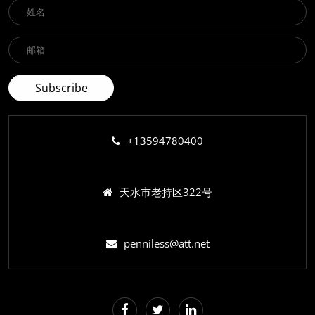
+13594780400
天水市老持区322号
penniless@att.net