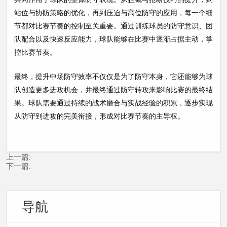
站位与协防策略的优化，再到压迫与高位防守的应用，每一个细
节都对比赛节奏的控制至关重要。通过训练球员的防守意识、团
队配合以及快速反应能力，球队能够在比赛中逐渐占据主动，掌
控比赛节奏。
最终，提升中场防守效率不仅仅是为了防守本身，它还能够为球
队创造更多进攻机会，并最终通过防守转攻来影响比赛的最终结
果。球队需要通过持续的战术磨合与实战经验的积累，逐步实现
从防守到进攻的完美衔接，形成对比赛节奏的主导权。
上一篇:
下一篇:
导航