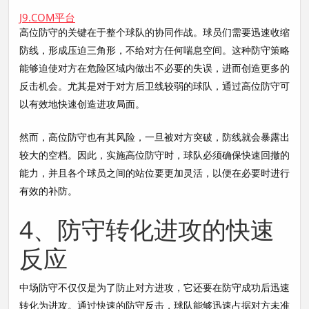
J9.COM平台
高位防守的关键在于整个球队的协同作战。球员们需要迅速收缩
防线，形成压迫三角形，不给对方任何喘息空间。这种防守策略
能够迫使对方在危险区域内做出不必要的失误，进而创造更多的
反击机会。尤其是对于对方后卫线较弱的球队，通过高位防守可
以有效地快速创造进攻局面。
然而，高位防守也有其风险，一旦被对方突破，防线就会暴露出
较大的空档。因此，实施高位防守时，球队必须确保快速回撤的
能力，并且各个球员之间的站位要更加灵活，以便在必要时进行
有效的补防。
4、防守转化进攻的快速
反应
中场防守不仅仅是为了防止对方进攻，它还要在防守成功后迅速
转化为进攻。通过快速的防守反击，球队能够迅速占据对方未准