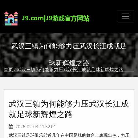
武汉三镇为何能够力压武汉长江成就足
球新辉煌之路
首页
/ 武汉三镇为何能够力压武汉长江成就足球新辉煌之路
武汉三镇为何能够力压武汉长江成
就足球新辉煌之路
2026-02-03 11:52:01
武汉三镇足球俱乐部近几年在中国足球的舞台上表现出色，力压