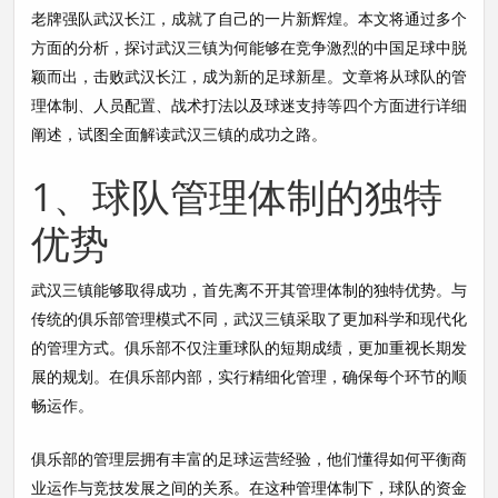
老牌强队武汉长江，成就了自己的一片新辉煌。本文将通过多个
方面的分析，探讨武汉三镇为何能够在竞争激烈的中国足球中脱
颖而出，击败武汉长江，成为新的足球新星。文章将从球队的管
理体制、人员配置、战术打法以及球迷支持等四个方面进行详细
阐述，试图全面解读武汉三镇的成功之路。
1、球队管理体制的独特
优势
武汉三镇能够取得成功，首先离不开其管理体制的独特优势。与
传统的俱乐部管理模式不同，武汉三镇采取了更加科学和现代化
的管理方式。俱乐部不仅注重球队的短期成绩，更加重视长期发
展的规划。在俱乐部内部，实行精细化管理，确保每个环节的顺
畅运作。
俱乐部的管理层拥有丰富的足球运营经验，他们懂得如何平衡商
业运作与竞技发展之间的关系。在这种管理体制下，球队的资金