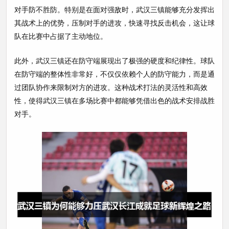
对手防不胜防。特别是在面对强敌时，武汉三镇能够充分发挥出
其战术上的优势，压制对手的进攻，快速寻找反击机会，这让球
队在比赛中占据了主动地位。
此外，武汉三镇还在防守端展现出了极强的硬度和纪律性。球队
在防守端的整体性非常好，不仅仅依赖个人的防守能力，而是通
过团队协作来限制对方的进攻。这种战术打法的灵活性和高效
性，使得武汉三镇在多场比赛中都能够凭借出色的战术安排战胜
对手。