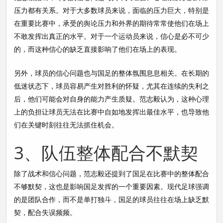
压力都有关系。对于大多数球员来说，面临的压力巨大，特别是
在重要比赛中，承受的舆论压力和外界的期待常常使他们在场上
不敢发挥出真正的水平。对于一个运动员来说，信心是必不可少
的，而这种信心的缺乏直接影响了他们在场上的表现。
另外，球员的信心问题也与国足的整体氛围息息相关。在长期的
低迷状态下，球员容易产生对胜利的怀疑，尤其在连续的失利之
后，他们可能会对自身的能力产生质疑。范志毅认为，这种心理
上的负担让球员无法在比赛中自如地发挥出最佳水平，也导致他
们在关键时刻往往无法抓住机会。
3、队伍整体配合不默契
除了战术和信心问题，范志毅还提到了国足在比赛中的整体配合
不够默契，这也是影响国足发挥的一个重要因素。现代足球强调
的是团队合作，而不是单打独斗，国足的球员往往在场上缺乏默
契，配合失误频频。