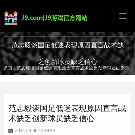
范志毅谈国足低迷表现原因直言战术缺
乏创新球员缺乏信心
首页
/ 范志毅谈国足低迷表现原因直言战术缺乏创新球员缺乏信
心
范志毅谈国足低迷表现原因直言战
术缺乏创新球员缺乏信心
2026-03-06 12:19:49