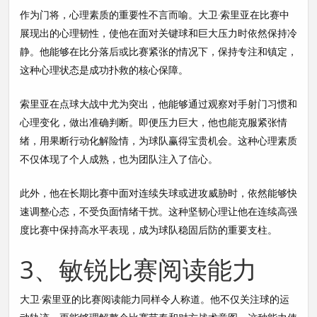
作为门将，心理素质的重要性不言而喻。大卫·索里亚在比赛中
展现出的心理韧性，使他在面对关键球和巨大压力时依然保持冷
静。他能够在比分落后或比赛紧张的情况下，保持专注和镇定，
这种心理状态是成功扑救的核心保障。
索里亚在点球大战中尤为突出，他能够通过观察对手射门习惯和
心理变化，做出准确判断。即便压力巨大，他也能克服紧张情
绪，用果断行动化解险情，为球队赢得宝贵机会。这种心理素质
不仅体现了个人成熟，也为团队注入了信心。
此外，他在长期比赛中面对连续失球或进攻威胁时，依然能够快
速调整心态，不受负面情绪干扰。这种坚韧心理让他在连续高强
度比赛中保持高水平表现，成为球队稳固后防的重要支柱。
3、敏锐比赛阅读能力
大卫·索里亚的比赛阅读能力同样令人称道。他不仅关注球的运