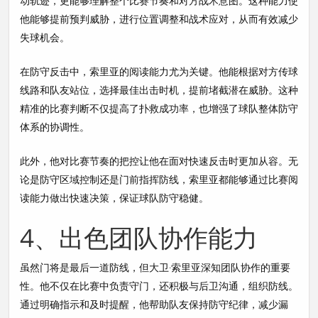
动轨迹，更能够理解整个比赛节奏和对方战术意图。这种能力使
他能够提前预判威胁，进行位置调整和战术应对，从而有效减少
失球机会。
在防守反击中，索里亚的阅读能力尤为关键。他能根据对方传球
线路和队友站位，选择最佳出击时机，提前堵截潜在威胁。这种
精准的比赛判断不仅提高了扑救成功率，也增强了球队整体防守
体系的协调性。
此外，他对比赛节奏的把控让他在面对快速反击时更加从容。无
论是防守区域控制还是门前指挥防线，索里亚都能够通过比赛阅
读能力做出快速决策，保证球队防守稳健。
4、出色团队协作能力
虽然门将是最后一道防线，但大卫·索里亚深知团队协作的重要
性。他不仅在比赛中负责守门，还积极与后卫沟通，组织防线。
通过明确指示和及时提醒，他帮助队友保持防守纪律，减少漏