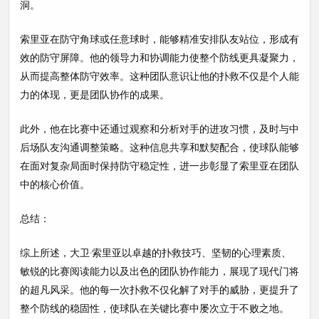
洞。
索里亚在防守角球或任意球时，能够精准安排队友站位，形成有
效的防守屏障。他的领导力和协调能力使整个防线更具凝聚力，
从而提高整体防守效率。这种团队意识让他的扑救不仅是个人能
力的体现，更是团队协作的成果。
此外，他在比赛中还通过观察和分析对手的进攻习惯，及时与中
后场队友沟通调整策略。这种信息共享和默契配合，使球队能够
在面对复杂局面时保持防守稳定性，进一步彰显了索里亚在团队
中的核心价值。
总结：
综上所述，大卫·索里亚以卓越的扑救技巧、坚韧的心理素质、
敏锐的比赛阅读能力以及出色的团队协作能力，展现了现代门将
的超凡风采。他的每一次扑救不仅化解了对手的威胁，更提升了
整个防线的稳固性，使球队在关键比赛中屡次立于不败之地。