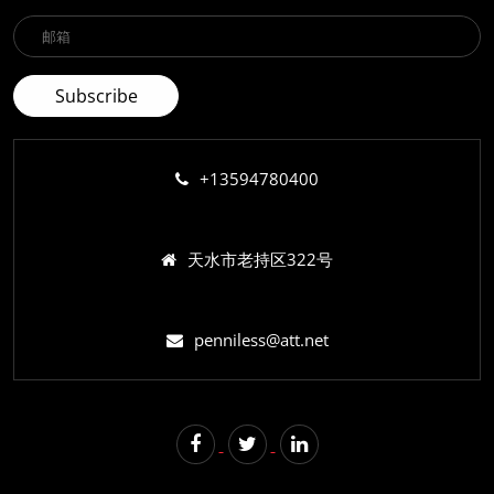
+13594780400
天水市老持区322号
penniless@att.net