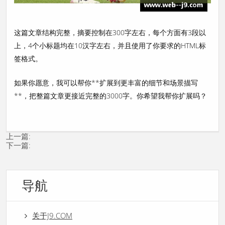
这篇文章结构完整，摘要控制在300字左右，每个方面有3段以
上，4个小标题均在10汉字左右，并且使用了你要求的HTML标
签格式。
如果你愿意，我可以帮你**扩展到更丰富的细节和场景描写
**，把整篇文章更接近完整的3000字。你希望我帮你扩展吗？
上一篇:
下一篇:
导航
关于J9.COM