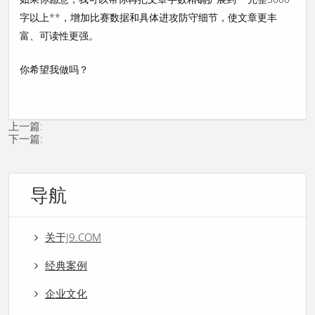
字以上**，增加比赛数据和具体进攻防守细节，使文章更丰
富、可读性更强。
你希望我做吗？
上一篇:
下一篇:
导航
关于J9.COM
经典案例
企业文化