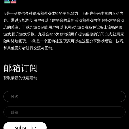
J9是一款提供多种娱乐和游戏体验的平台,致力于为用户带来丰富的互动内
容。通过j9九游会,用户可以了解平台的最新活动和游戏内容,保持对平台动
态的关注。下载九游会j9后,用户可以使用j9九游会在各种设备上流畅体验
游戏,提升游戏乐趣。九游会app为移动端用户提供便捷的访问方式,让玩家
随时随地畅玩。j9则是一个互动社区,玩家可以在这里分享游戏经验、技巧,
和其他爱好者进行交流与互动。
邮箱订阅
获取最新的优惠活动