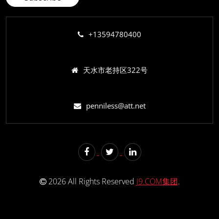
+13594780400
天水市老持区322号
penniless@att.net
2026 All Rights Reserved
J9.COM集团
.