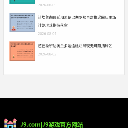
2026-08-05
诺坎普翻修延期迫使巴塞罗那再次推迟回归主场
计划球迷期待落空
2026-08-04
芭芭拉班达奥兰多连连建功展现无可阻挡锋芒
2026-08-03