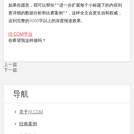
如果你愿意，我可以帮你**进一步扩展每个小标题下的内容到
更详细的数据分析和比赛案例**，这样全文会更生动和权威，
达到完整的3000字以上的深度报道效果。
J9.COM平台
你希望我这样做吗？
上一篇:
下一篇:
导航
关于J9.COM
经典案例