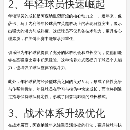
2、年轻球员快速崛起
年轻球员的成长是阿森纳重塑辉煌的核心动力之一。近年来，像
萨卡、马丁内利等年轻球员在英超赛场上的表现日益突出，显示
出强大的潜力与成熟度。这些球员不仅具备技术能力，更具备心
理素质，在关键比赛中能够承担重任。
俱乐部为年轻球员提供了充分的比赛机会和成长空间，使他们能
够在高强度比赛中积累经验。这种培养方式既提升了球员个人能
力，也增强了球队整体的战斗力。
此外，年轻球员与经验型球员之间的良好互动，形成了良性竞争
与传帮带机制。年轻球员在学习与模仿中快速成长，而老将则通
过指导保持球队稳定性，形成了阿森纳独特的成长模式。
3、战术体系升级优化
在战术层面，阿森纳近年来注重灵活多变的打法，强调控球与快