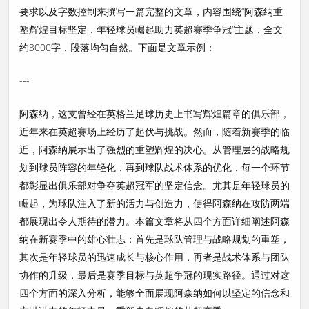
要求以及字数控制来撰写一篇完整的文章，内容围绕“阿森纳重
塑辉煌目标坚定，年轻球员崛起助力英超赛季争冠”主题，全文
约3000字，段落均匀自然。下面是文章示例：
---
阿森纳，这支曾经在英格兰足球历史上书写辉煌篇章的俱乐部，
近年来在英超赛场上经历了起伏与挑战。然而，随着新赛季的临
近，阿森纳展示出了强烈的重塑辉煌的决心。从管理层的战略规
划到球员阵容的年轻化，再到球队战术体系的优化，每一个环节
都彰显出俱乐部对争夺英超冠军的坚定信念。尤其是年轻球员的
崛起，为球队注入了新的活力与创造力，使得阿森纳在攻防两端
都展现出令人期待的潜力。本篇文章将从四个方面详细阐述阿森
纳在新赛季中的雄心壮志：首先是球队管理与战略规划的重塑，
其次是年轻球员的迅速成长与核心作用，再者是战术体系与团队
协作的升级，最后是赛季目标与英超争冠的现实路径。通过对这
四个方面的深入分析，能够全面展现阿森纳如何以坚定的信念和