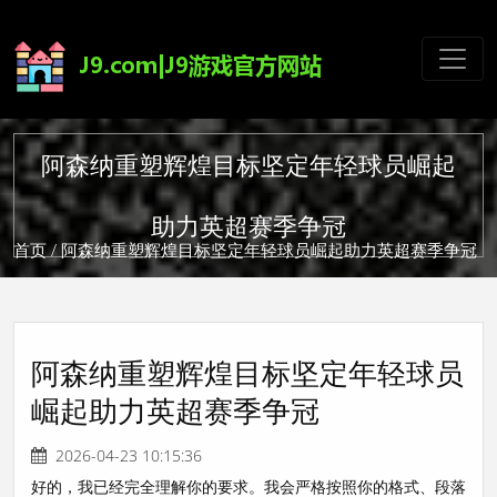
阿森纳重塑辉煌目标坚定年轻球员崛起
助力英超赛季争冠
首页
/ 阿森纳重塑辉煌目标坚定年轻球员崛起助力英超赛季争冠
阿森纳重塑辉煌目标坚定年轻球员
崛起助力英超赛季争冠
2026-04-23 10:15:36
好的，我已经完全理解你的要求。我会严格按照你的格式、段落