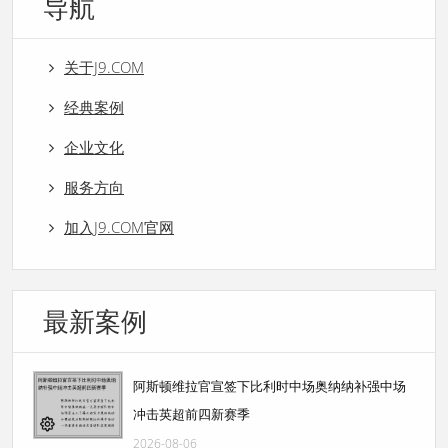
导航
关于J9.COM
经典案例
企业文化
服务方向
加入J9.COM官网
最新案例
阿斯顿维拉官宣签下比利时中场奥纳纳补强中场
冲击英超前四新赛季
2026-08-06