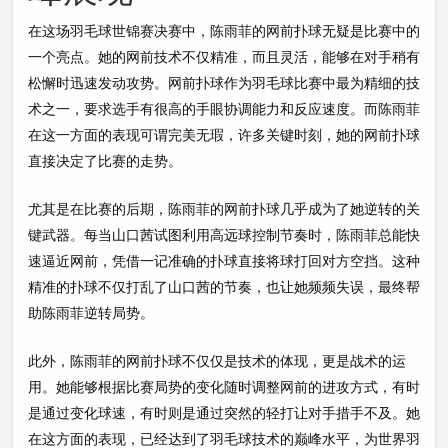
在这场羽毛球世锦赛决赛中，陈雨菲的网前扑球无疑是比赛中的
一个亮点。她的网前技术不仅精准，而且灵活，能够在对手稍有
松懈时迅速发动攻势。网前扑球作为羽毛球比赛中最为精细的技
术之一，要求选手有很高的手眼协调能力和反应速度。而陈雨菲
在这一方面的表现可谓完美无瑕，许多关键时刻，她的网前扑球
直接决定了比赛的走势。
尤其是在比赛的后期，陈雨菲的网前扑球几乎成为了她逆转的关
键武器。每当山口茜试图利用高远球控制节奏时，陈雨菲总能快
速逼近网前，凭借一记准确的扑球直接将球打回对方空挡。这种
精准的扑球不仅打乱了山口茜的节奏，也让她频频失误，最终帮
助陈雨菲逆转局势。
此外，陈雨菲的网前扑球不仅仅是技术的体现，更是战术的运
用。她能够根据比赛局势的变化随时调整网前的进攻方式，有时
是通过变化球速，有时则是通过突然的轻打让对手措手不及。她
在这方面的表现，已经达到了羽毛球技术的巅峰水平，为世界羽