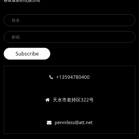
+13594780400
天水市老持区322号
penniless@att.net