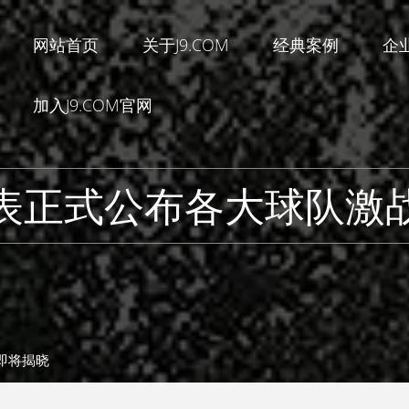
网站首页
关于J9.COM
经典案例
企
加入J9.COM官网
表正式公布各大球队激
即将揭晓