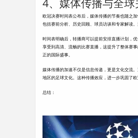
4、媒体传播与全球
欧冠决赛时间表公布后，媒体传播的节奏也随之加
包括赛前分析、历史回顾、球员访谈和专家解读。
时间表明确后，转播商可以提前安排直播计划，优
享受到高清、流畅的比赛直播，这提升了整体赛事
正的国际盛事。
媒体传播的加速不仅是信息传递，更是文化交流。
地区的足球文化。这种传播效应，进一步巩固了欧
总结：