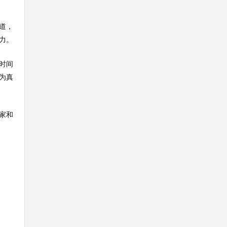
道，
力。
时间
为真
家和