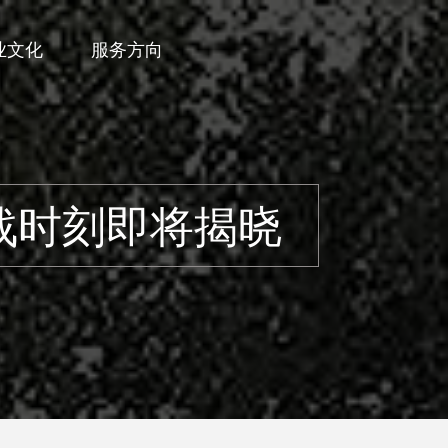
业文化
服务方向
战时刻即将揭晓