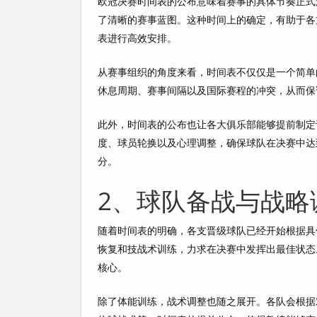
欧冠决赛时间表的公布意味着赛事的具体节奏正式
了清晰的赛事蓝图。这种时间上的确定，有助于各
表进行高效安排。
从赛事组织的角度来看，时间表不仅仅是一个简单
休息周期、赛事间隔以及国际赛程的冲突，从而保
此外，时间表的公布也让各大俱乐部能够提前制定
度、球员轮换以及心理调整，确保球队在决赛中达
分。
2、球队备战与战略
随着时间表的明确，各支晋级球队已经开始根据具
恢复和技战术训练，力求在决赛中发挥出最佳状态
核心。
除了体能训练，战术调整也随之展开。各队会根据