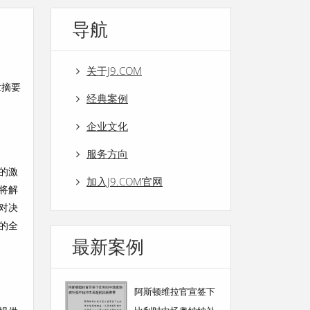
导航
关于J9.COM
章摘要
经典案例
企业文化
服务方向
的激
加入J9.COM官网
将解
对决
的全
最新案例
阿斯顿维拉官宣签下