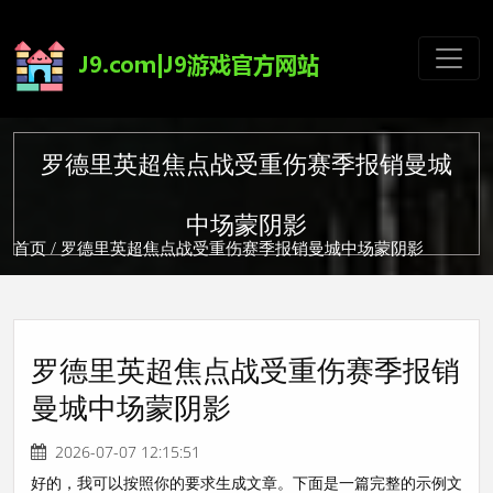
罗德里英超焦点战受重伤赛季报销曼城
中场蒙阴影
首页
/ 罗德里英超焦点战受重伤赛季报销曼城中场蒙阴影
罗德里英超焦点战受重伤赛季报销
曼城中场蒙阴影
2026-07-07 12:15:51
好的，我可以按照你的要求生成文章。下面是一篇完整的示例文