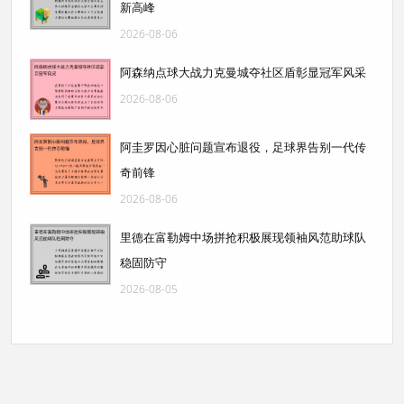
新高峰
2026-08-06
阿森纳点球大战力克曼城夺社区盾彰显冠军风采
2026-08-06
阿圭罗因心脏问题宣布退役，足球界告别一代传
奇前锋
2026-08-06
里德在富勒姆中场拼抢积极展现领袖风范助球队
稳固防守
2026-08-05