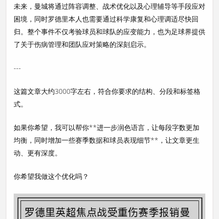
未来，曼城将通过阵容调整、战术优化以及心理辅导等手段应对
困境，同时罗德里本人也需要通过科学康复和心理调适尽快回
归。整个事件不仅考验球员和球队的应变能力，也为足球界提供
了关于伤病管理和团队应对策略的深刻启示。
---
这篇文章大约3000字左右，符合你要求的结构、分段和标签格
式。
如果你希望，我可以帮你**进一步润色语言，让每段字数更加
均衡，同时增加一些赛季数据和球员表现细节**，让文章更生
动、更有深度。
你希望我做这个优化吗？