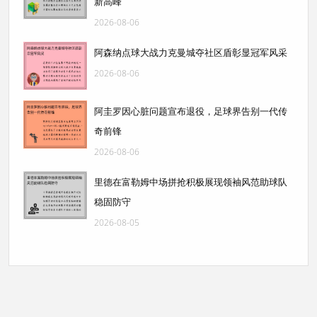
新高峰
2026-08-06
阿森纳点球大战力克曼城夺社区盾彰显冠军风采
2026-08-06
阿圭罗因心脏问题宣布退役，足球界告别一代传
奇前锋
2026-08-06
里德在富勒姆中场拼抢积极展现领袖风范助球队
稳固防守
2026-08-05