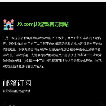
J9是一款提供多种娱乐和游戏体验的平台,致力于为用户带来丰富的互动内
容。通过j9九游会,用户可以了解平台的最新活动和游戏内容,保持对平台动
态的关注。下载九游会j9后,用户可以使用j9九游会在各种设备上流畅体验
游戏,提升游戏乐趣。九游会app为移动端用户提供便捷的访问方式,让玩家
随时随地畅玩。j9则是一个互动社区,玩家可以在这里分享游戏经验、技巧,
和其他爱好者进行交流与互动。
邮箱订阅
获取最新的优惠活动