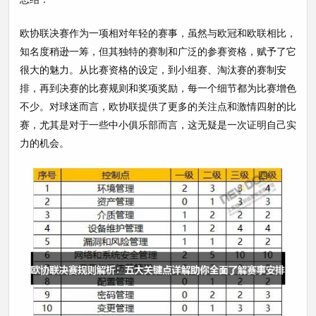
欧协联决赛作为一项相对年轻的赛事，虽然与欧冠和欧联相比，
知名度稍逊一筹，但其独特的赛制和广泛的参赛资格，赋予了它
很大的魅力。从比赛资格的设定，到小组赛、淘汰赛的赛制安
排，再到决赛的比赛规则和奖项奖励，每一个细节都为比赛增色
不少。对球迷而言，欧协联提供了更多的关注点和激情四射的比
赛，尤其是对于一些中小俱乐部而言，这无疑是一次证明自己实
力的机会。