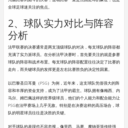
全球足球迷关注的焦点。
2、球队实力对比与阵容
分析
法甲联赛的决赛通常是两支顶级球队的对决，每支球队的阵容都
充满了实力派球员。在分析法甲决赛时，首先要关注的就是参赛
球队的阵容和战术布置。每支球队的阵容配置往往决定了比赛的
走向，而关键球员的发挥更是左右比赛胜负的决定性因素。
以巴黎圣日耳曼（PSG）为例，近年来，这支球队凭借强大的阵
容和丰厚的资金支持，成为了法甲的霸主。球队拥有像梅西、内
马尔、姆巴佩这样的世界级球员，他们的个人能力和配合能力让
PSG在法甲赛场上几乎无敌。特别是在决赛这样的高压场合，球
队的明星球员往往是决胜的关键。
对手球队的表现也不容忽视，像里昂、马赛、摩纳哥等传统强