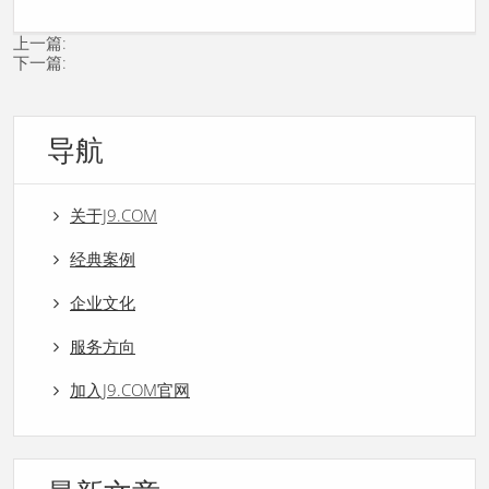
上一篇:
下一篇:
导航
关于J9.COM
经典案例
企业文化
服务方向
加入J9.COM官网