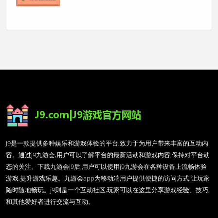
J9是一款提供多种娱乐和游戏体验的平台,致力于为用户带来丰富的互动内
容。通过j9九游会,用户可以了解平台的最新活动和游戏内容,保持对平台动
态的关注。下载九游会j9后,用户可以使用j9九游会在各种设备上流畅体验
游戏,提升游戏乐趣。九游会app为移动端用户提供便捷的访问方式,让玩家
随时随地畅玩。j9则是一个互动社区,玩家可以在这里分享游戏经验、技巧,
和其他爱好者进行交流与互动。