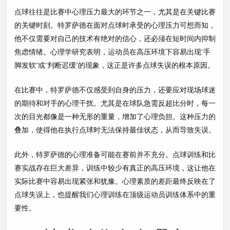
点球往往是比赛中心理压力最大的环节之一，尤其是在关键比赛
的关键时刻。特罗萨德在面对点球时承受的心理压力可想而知，
他不仅需要对自己的技术有绝对的信心，还必须在短时间内抑制
焦虑情绪。心理学研究表明，运动员在高压环境下容易出现“手
脚发软”或“判断迟缓”的现象，这正是许多点球失误的根本原因。
在比赛中，特罗萨德不仅感受到自身的压力，还要应对现场球迷
的期待和对手的心理干扰。尤其是在球队急需反超比分时，每一
次的目光都像是一种无形的重量，增加了心理负担。这种压力的
叠加，使得他在执行点球时无法保持最佳状态，从而导致失误。
此外，特罗萨德的心理准备可能在赛前并不充分。点球训练和比
赛实战存在巨大差异，训练中较少有真正的高压环境，这让他在
实际比赛中容易出现紧张和犹豫。心理素质的差距最终反映在了
点球失误上，也提醒我们心理训练在顶级运动员训练体系中的重
要性。