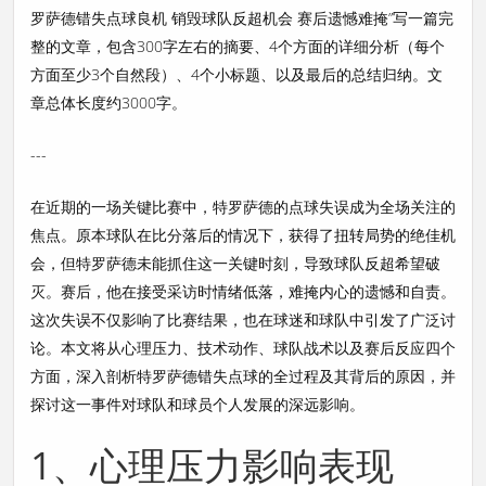
罗萨德错失点球良机 销毁球队反超机会 赛后遗憾难掩”写一篇完
整的文章，包含300字左右的摘要、4个方面的详细分析（每个
方面至少3个自然段）、4个小标题、以及最后的总结归纳。文
章总体长度约3000字。
---
在近期的一场关键比赛中，特罗萨德的点球失误成为全场关注的
焦点。原本球队在比分落后的情况下，获得了扭转局势的绝佳机
会，但特罗萨德未能抓住这一关键时刻，导致球队反超希望破
灭。赛后，他在接受采访时情绪低落，难掩内心的遗憾和自责。
这次失误不仅影响了比赛结果，也在球迷和球队中引发了广泛讨
论。本文将从心理压力、技术动作、球队战术以及赛后反应四个
方面，深入剖析特罗萨德错失点球的全过程及其背后的原因，并
探讨这一事件对球队和球员个人发展的深远影响。
1、心理压力影响表现