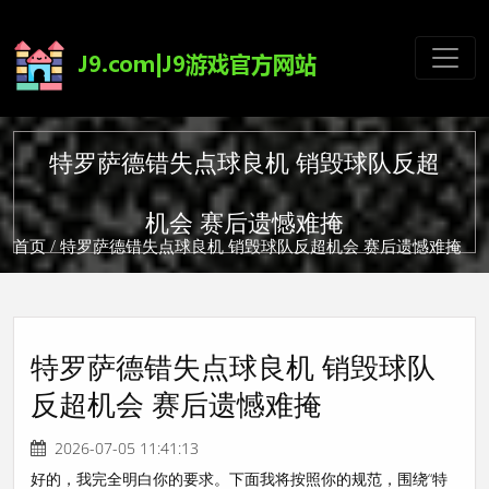
特罗萨德错失点球良机 销毁球队反超
机会 赛后遗憾难掩
首页
/ 特罗萨德错失点球良机 销毁球队反超机会 赛后遗憾难掩
特罗萨德错失点球良机 销毁球队
反超机会 赛后遗憾难掩
2026-07-05 11:41:13
好的，我完全明白你的要求。下面我将按照你的规范，围绕“特