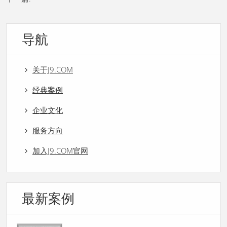
导航
关于J9.COM
经典案例
企业文化
服务方向
加入J9.COM官网
最新案例