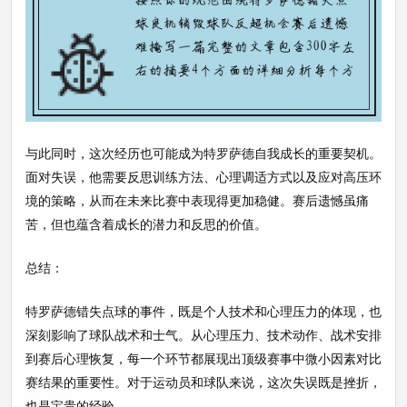
与此同时，这次经历也可能成为特罗萨德自我成长的重要契机。
面对失误，他需要反思训练方法、心理调适方式以及应对高压环
境的策略，从而在未来比赛中表现得更加稳健。赛后遗憾虽痛
苦，但也蕴含着成长的潜力和反思的价值。
总结：
特罗萨德错失点球的事件，既是个人技术和心理压力的体现，也
深刻影响了球队战术和士气。从心理压力、技术动作、战术安排
到赛后心理恢复，每一个环节都展现出顶级赛事中微小因素对比
赛结果的重要性。对于运动员和球队来说，这次失误既是挫折，
也是宝贵的经验。