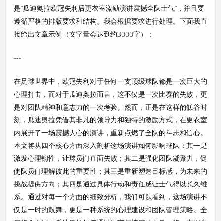
是“瓜迪奥拉欧冠失利后更衣室激励演讲震撼全队士气”，并且要
遵循严格的排版要求和结构。我会根据要求进行处理。下面我直
接给出文章示例（文字量会达到约3000字）：
---
在足球世界中，欧冠失利对于任何一支顶级球队都是一次巨大的
心理打击，而对于瓜迪奥拉而言，这不仅是一次比赛的失败，更
是对团队精神和意志力的一次考验。然而，正是在这样的低谷时
刻，瓜迪奥拉凭借其非凡的领导力和独特的激励方式，在更衣室
内展开了一场震撼人心的演讲，重新点燃了全队的斗志和信心。
本文将从四个核心方面深入剖析这场演讲如何影响球队：其一是
激发心理韧性，让球员们直面失败；其二是强化团队凝聚力，促
使队员们理解彼此的重要性；其三是重新塑造目标感，为未来的
挑战提供方向；其四是通过具体行动和责任感让士气得以长久维
系。通过对每一个方面的细致分析，我们可以看到，这场演讲不
仅是一时的鼓舞，更是一种系统的心理建设和团队管理策略。全