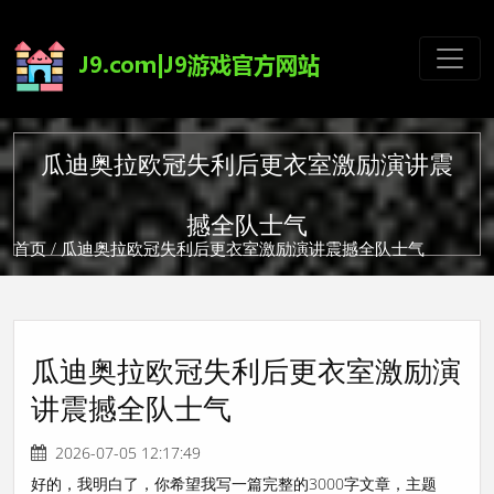
瓜迪奥拉欧冠失利后更衣室激励演讲震
撼全队士气
首页
/ 瓜迪奥拉欧冠失利后更衣室激励演讲震撼全队士气
瓜迪奥拉欧冠失利后更衣室激励演
讲震撼全队士气
2026-07-05 12:17:49
好的，我明白了，你希望我写一篇完整的3000字文章，主题