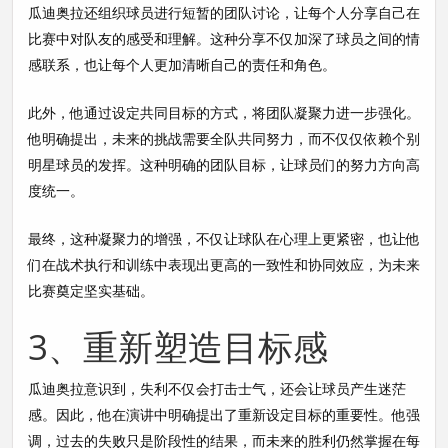
瓜迪奥拉还组织球员进行短暂的团队讨论，让每个人分享自己在
比赛中对队友的感受和理解。这种分享不仅加深了球员之间的情
感联系，也让每个人更加清晰自己的责任和角色。
此外，他通过设定共同目标的方式，将团队凝聚力进一步强化。
他明确提出，未来的挑战需要全队共同努力，而不仅仅依赖个别
明星球员的发挥。这种明确的团队目标，让球员们的努力方向高
度统一。
最终，这种凝聚力的增强，不仅让球队在心理上更紧密，也让他
们在战术执行和训练中表现出更高的一致性和协同效应，为未来
比赛奠定坚实基础。
3、重新塑造目标感
瓜迪奥拉意识到，失利不仅会打击士气，还会让球员产生迷茫
感。因此，他在演讲中明确提出了重新设定目标的重要性。他强
调，过去的失败只是阶段性的结果，而未来的胜利仍然掌握在每