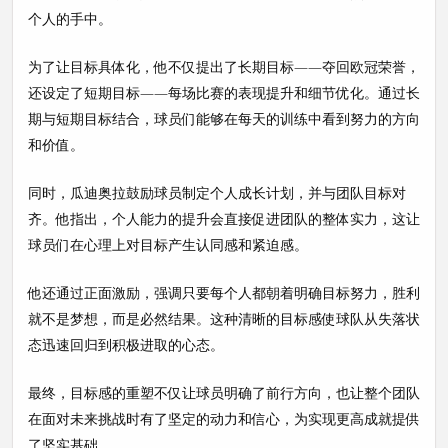
个人的手中。
为了让目标具体化，他不仅提出了长期目标——夺回欧冠荣誉，
还设定了短期目标——每场比赛的表现提升和细节优化。通过长
期与短期目标结合，球员们能够在每天的训练中看到努力的方向
和价值。
同时，瓜迪奥拉鼓励球员制定个人成长计划，并与团队目标对
齐。他指出，个人能力的提升会直接促进团队的整体实力，这让
球员们在心理上对目标产生认同感和紧迫感。
他还通过正面激励，强调只要每个人都朝着明确目标努力，胜利
就不是梦想，而是必然结果。这种清晰的目标感使球队从失落状
态迅速回归到积极进取的心态。
最终，目标感的重塑不仅让球员明确了前行方向，也让整个团队
在面对未来挑战时有了坚定的动力和信心，为实现更高成就提供
了坚实基础。