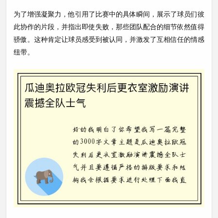
为了增强凝聚力，他引用了比赛中的具体瞬间，展示了球员们彼
此协作的片段，并指出即使失败，那些团队配合的细节依然值得
骄傲。这种肯定让球员感受到被认同，并激发了互相信任的情感
纽带。