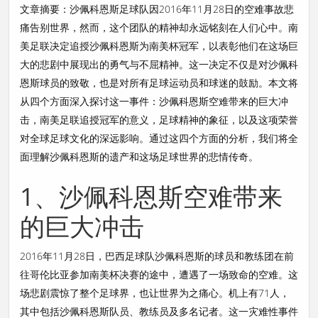
文章摘要：沙佩科恩斯足球队因2016年11月28日的空难事故悲
痛告别世界，然而，这个团队的精神却永远铭刻在人们心中。南
美足联决定追授沙佩科恩斯为南美杯冠军，以表彰他们在这场巨
大的悲剧中展现出的勇气与不屈精神。这一决定不仅是对沙佩科
恩斯球员的致敬，也是对所有足球运动员和球迷的鼓励。本文将
从四个方面深入探讨这一事件：沙佩科恩斯空难带来的巨大冲
击，南美足联追授冠军的意义，足球精神的象征，以及这项荣誉
对全球足球文化的深远影响。通过这四个方面的分析，我们将全
面理解沙佩科恩斯的遗产和这场足球世界的悲情传奇。
1、沙佩科恩斯空难带来
的巨大冲击
2016年11月28日，巴西足球队沙佩科恩斯的球员和教练团在前
往哥伦比亚参加南美杯决赛的途中，遭遇了一场致命的空难。这
场悲剧震惊了整个足球界，也让世界为之痛心。机上有71人，
其中包括沙佩科恩斯队员、教练员及多名记者。这一灾难性事件