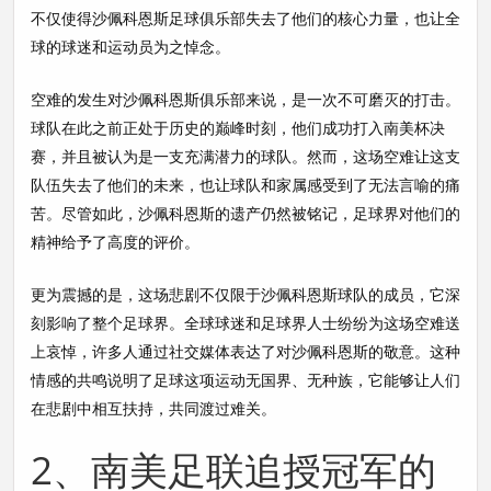
不仅使得沙佩科恩斯足球俱乐部失去了他们的核心力量，也让全
球的球迷和运动员为之悼念。
空难的发生对沙佩科恩斯俱乐部来说，是一次不可磨灭的打击。
球队在此之前正处于历史的巅峰时刻，他们成功打入南美杯决
赛，并且被认为是一支充满潜力的球队。然而，这场空难让这支
队伍失去了他们的未来，也让球队和家属感受到了无法言喻的痛
苦。尽管如此，沙佩科恩斯的遗产仍然被铭记，足球界对他们的
精神给予了高度的评价。
更为震撼的是，这场悲剧不仅限于沙佩科恩斯球队的成员，它深
刻影响了整个足球界。全球球迷和足球界人士纷纷为这场空难送
上哀悼，许多人通过社交媒体表达了对沙佩科恩斯的敬意。这种
情感的共鸣说明了足球这项运动无国界、无种族，它能够让人们
在悲剧中相互扶持，共同渡过难关。
2、南美足联追授冠军的