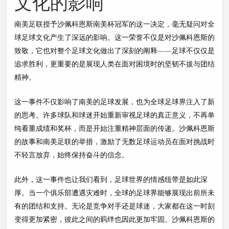
文化的影响
南美足联授予沙佩科恩斯南美杯冠军的这一决定，毫无疑问对全
球足球文化产生了深远的影响。这一荣誉不仅是对沙佩科恩斯的
致敬，它也对整个足球文化做出了深刻的阐释——足球不仅仅是
追求胜利，更重要的是展现人类在面对困境时的坚韧不拔与团结
精神。
这一事件不仅影响了南美的足球发展，也为全球足球界注入了新
的思考。许多球队和球迷开始重新审视足球的真正意义，不再单
纯看重成绩和奖杯，而是开始注重精神层面的传递。沙佩科恩斯
的故事和南美足联的举措，激励了无数足球运动员在面对挑战时
不轻言放弃，始终保持奋斗的信念。
此外，这一事件也让我们看到，足球世界的情感纽带是如此深
厚。当一个俱乐部遭遇灾难时，全球的足球界能够展现出前所未
有的团结和支持。无论是竞争对手还是球迷，大家都在这一时刻
变得更加紧密，彼此之间的羁绊也因此更加牢固。沙佩科恩斯的