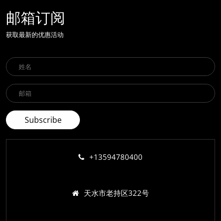
邮箱订阅
获取最新的优惠活动
+13594780400
天水市老持区322号