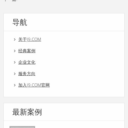
导航
关于J9.COM
经典案例
企业文化
服务方向
加入J9.COM官网
最新案例