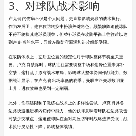
3、对球队战术影响
卢克·肖的伤病不仅是个人问题，更直接影响曼联的战术执行。
作为左后卫，他在攻防转换中扮演关键角色。频繁缺阵迫使球队
不得不轮换其他球员顶替，但替补球员在攻防平衡上往往难以达
到卢克·肖的水平，导致左路防守漏洞和进攻组织受限。
在攻防体系上，左后卫位置的稳定性对于球队整体节奏至关重
要。卢克·肖缺席时，球队往往需要调整中场和边锋位置来弥补
空缺，这打乱了原有战术布局，影响球队整体协同作战能力。数
据统计显示，在卢克·肖出场率低的赛季，曼联左路失球数明显
上升，进攻效率也受到一定削弱。
此外，伤病还限制了教练在战术上的多样性尝试。卢克·肖具备
边路快速推进和内切传中能力，他的缺阵意味着球队在边路攻击
时缺少突破点，这迫使球队在面对高压防守时战略选择受限，战
术执行灵活性下降，影响整体战绩。