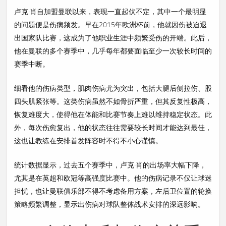
卢克·肖自加盟曼联以来，表现一直起伏不定，其中一个最明显
的问题便是伤病频发。早在2015年欧洲杯前，他就因伤被迫退
出国家队比赛，这成为了他职业生涯中频繁受伤的开端。此后，
他在曼联的多个赛季中，几乎每年都要面临至少一次较长时间的
赛季中断。
细看他的伤病类型，肌肉伤病尤为突出，包括大腿后侧拉伤、股
四头肌紧张等。这类伤病虽然不如骨折严重，但其反复性极高，
恢复难度大，使得他在体能和比赛节奏上难以维持稳定状态。此
外，每次伤愈复出，他的状态往往需要较长时间才能达到最佳，
这也让教练在安排首发阵容时不得不小心谨慎。
统计数据显示，过去五个赛季中，卢克·肖的出场率大幅下降，
尤其是在英超和欧冠等高强度比赛中。他的伤病记录不仅让球迷
担忧，也让曼联俱乐部不得不考虑备用方案，左后卫位置的轮换
策略频繁调整，显示出伤病对球队整体战术安排的深远影响。