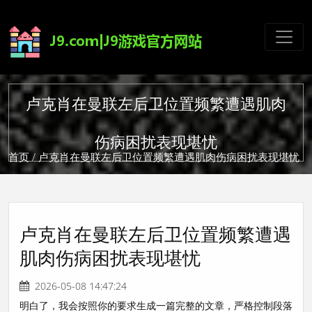
卢克肖在曼联左后卫位置频繁遭遇肌肉
伤病困扰表现堪忧
首页
/ 卢克肖在曼联左后卫位置频繁遭遇肌肉伤病困扰表现堪忧
卢克肖在曼联左后卫位置频繁遭遇
肌肉伤病困扰表现堪忧
2026-05-08 14:47:24
明白了，我会按照你的要求生成一篇完整的文章，严格控制段落