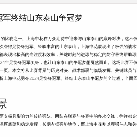
杯冠军终结山东泰山争冠梦
瞩目的比赛之一。上海申花在万众期待中迎来与山东泰山的巅峰对决，这不
次夺得足协杯冠军、经验丰富的山东泰山，上海申花展现出了极强的战术
都表现出极高的专注度和效率，关键时刻的进球与稳定的防守最终帮助球
024年足协杯冠军奖杯，也让山东泰山的争冠梦想戛然而止。这场比赛不
一页。本文将从比赛背景与历史对决、战术部署与临场发挥、关键球员与
析上海申花勇夺2024足协杯冠军、终结山东泰山争冠梦的全过程，全面
景
两支极具影响力的传统强队。两队在联赛与杯赛中的多次交锋，往往都充
深厚底蕴和稳定发挥，长期占据强势地位，而上海申花则以顽强斗志和关