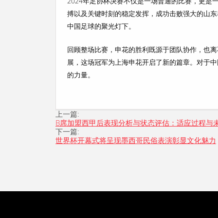
2024年足协杯决赛不仅是一场普通的比赛，更
搏以及关键时刻的稳定发挥，成功击败强大的山东
中国足球的聚光灯下。
回顾整场比赛，申花的胜利既源于团队协作，也离
展，这场冠军为上海申花开启了新的篇章。对于中
的力量。
上一篇:
B席加盟西甲后表现分析与状态评估：适应过程与
下一篇:
世界杯开幕式将呈现墨西哥民俗表演彰显文化魅力