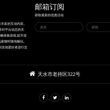
邮箱订阅
获取最新的优惠活动
来丰富的互动内容。
保持对平台动态的关
流畅体验游戏,提升游
玩家随时随地畅玩。
,和其他爱好者进行交
天水市老持区322号