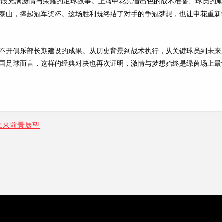
是一段充满激情与荣耀的足球故事。上海申花凭借出色的战术准备、球员的
泰山，捧起冠军奖杯。这场胜利既终结了对手的争冠梦想，也让申花重新
不开俱乐部长期建设的成果。从历史背景到战术执行，从关键球员到未来
国足球而言，这样的经典对决也再次证明，激情与梦想始终是绿茵场上最
未来前景展望