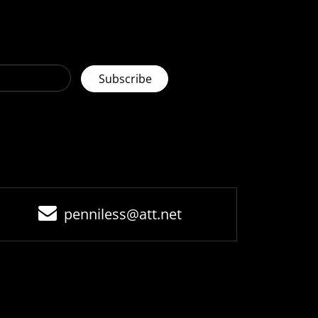
penniless@att.net