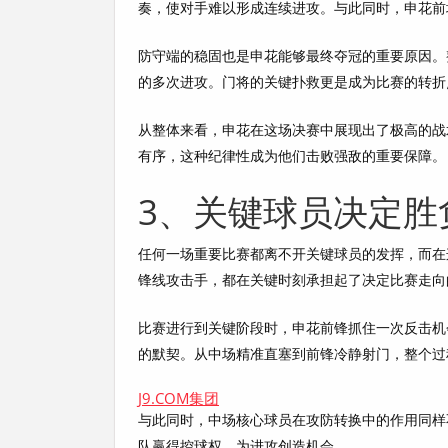
奏，使对手难以形成连续进攻。与此同时，申花前
防守端的稳固也是申花能够最终夺冠的重要原因。
的多次进攻。门将的关键扑救更是成为比赛的转折
从整体来看，申花在这场决赛中展现出了极高的战
有序，这种纪律性成为他们击败强敌的重要保障。
3、关键球员决定胜
任何一场重要比赛都离不开关键球员的发挥，而在
锋线攻击手，都在关键时刻承担起了决定比赛走向
比赛进行到关键阶段时，申花前锋抓住一次反击机
的默契。从中场精准直塞到前锋冷静射门，整个过
J9.COM集团
与此同时，中场核心球员在攻防转换中的作用同样
队赢得控球权，为进攻创造机会。