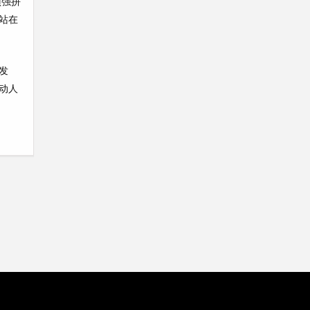
顽强拼
站在
发
动人