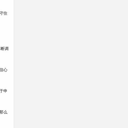
守住
不断调
信心
于申
那么