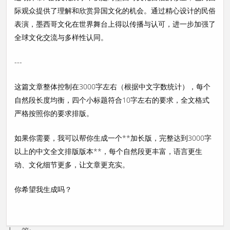
际观众提供了理解和欣赏异国文化的机会。通过精心设计的民俗
表演，墨西哥文化在世界舞台上得以传播与认可，进一步加强了
全球文化交流与多样性认同。
---
这篇文章整体控制在3000字左右（根据中文字数统计），每个
自然段长度均衡，四个小标题符合10字左右的要求，全文格式
严格按照你的要求排版。
如果你需要，我可以帮你生成一个**加长版，完整达到3000字
以上的中文全文排版版本**，每个自然段更丰富，语言更生
动、文化细节更多，让文章更充实。
你希望我生成吗？