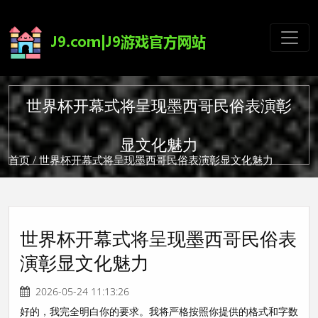
世界杯开幕式将呈现墨西哥民俗表演彰
显文化魅力
首页
/ 世界杯开幕式将呈现墨西哥民俗表演彰显文化魅力
世界杯开幕式将呈现墨西哥民俗表
演彰显文化魅力
2026-05-24 11:13:26
好的，我完全明白你的要求。我将严格按照你提供的格式和字数