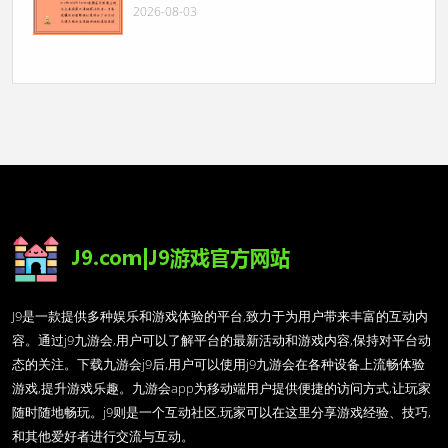
2026-08-03
J9是一款提供多种娱乐和游戏体验的平台,致力于为用户带来丰富的互动内
容。通过j9九游会,用户可以了解平台的最新活动和游戏内容,保持对平台动
态的关注。下载九游会j9后,用户可以使用j9九游会在各种设备上流畅体验
游戏,提升游戏乐趣。九游会app为移动端用户提供便捷的访问方式,让玩家
随时随地畅玩。j9则是一个互动社区,玩家可以在这里分享游戏经验、技巧,
和其他爱好者进行交流与互动。