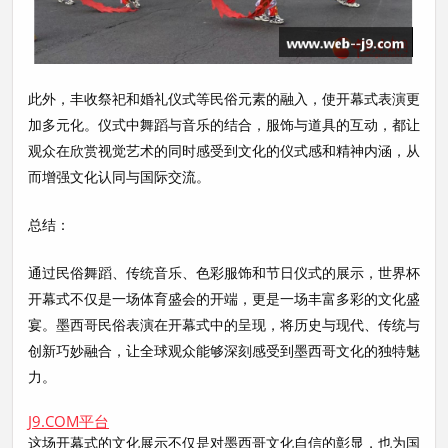
此外，丰收祭祀和婚礼仪式等民俗元素的融入，使开幕式表演更
加多元化。仪式中舞蹈与音乐的结合，服饰与道具的互动，都让
观众在欣赏视觉艺术的同时感受到文化的仪式感和精神内涵，从
而增强文化认同与国际交流。
总结：
通过民俗舞蹈、传统音乐、色彩服饰和节日仪式的展示，世界杯
开幕式不仅是一场体育盛会的开端，更是一场丰富多彩的文化盛
宴。墨西哥民俗表演在开幕式中的呈现，将历史与现代、传统与
创新巧妙融合，让全球观众能够深刻感受到墨西哥文化的独特魅
力。
J9.COM平台
这场开幕式的文化展示不仅是对墨西哥文化自信的彰显，也为国