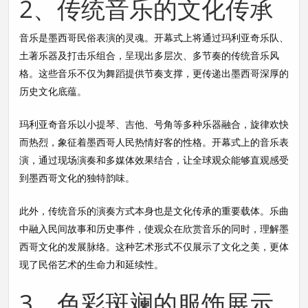
2、传统音乐的文化传承
音乐是墨西哥民俗表演的灵魂。开幕式上将通过玛利亚奇乐队、
土著乐器及打击乐组合，呈现出多层次、多节奏的传统音乐风
格。这些音乐不仅为舞蹈提供节奏支撑，更传递出墨西哥深厚的
历史文化底蕴。
玛利亚奇音乐以小提琴、吉他、号角等多种乐器融合，旋律欢快
而热烈，象征着墨西哥人民热情好客的性格。开幕式上的音乐表
演，通过现场演奏和多媒体效果结合，让全球观众能够直观感受
到墨西哥文化的独特韵味。
此外，传统音乐的演奏方式本身也是文化传承的重要载体。乐曲
中融入民间故事和历史事件，使观众在欣赏音乐的同时，理解墨
西哥文化的发展脉络。这种艺术形式不仅展示了文化之美，更体
现了民俗艺术的生命力和延续性。
3、色彩斑斓的服饰展示