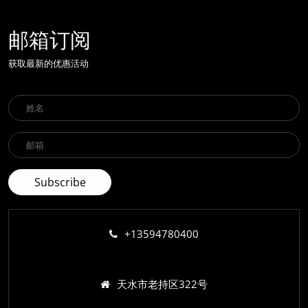
邮箱订阅
获取最新的优惠活动
+13594780400
天水市老持区322号