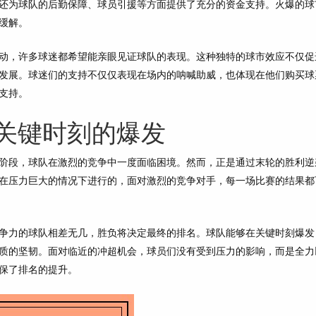
还为球队的后勤保障、球员引援等方面提供了充分的资金支持。火爆的球
缓解。
动，许多球迷都希望能亲眼见证球队的表现。这种独特的球市效应不仅促
发展。球迷们的支持不仅仅表现在场内的呐喊助威，也体现在他们购买球
支持。
关键时刻的爆发
阶段，球队在激烈的竞争中一度面临困境。然而，正是通过末轮的胜利逆
在压力巨大的情况下进行的，面对激烈的竞争对手，每一场比赛的结果都
争力的球队相差无几，胜负将决定最终的排名。球队能够在关键时刻爆发
质的坚韧。面对临近的冲超机会，球员们没有受到压力的影响，而是全力
保了排名的提升。