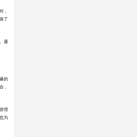
时，
保了
。通
爆的
合，
管理
也为