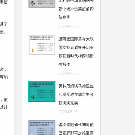
比利时中场奥纳纳补
市使
强中场冲击英超前四
新赛季
进了
2026-08-06
票、
迈阿密国际勇夺大联
盟支持者盾杯开启美
职联新时代梅西领衔
书写传
袭，
2026-08-05
可能
贝林厄姆谈马德里生
活感受称在城市中收
，依
获满满充实
以赴
2026-08-05
诺坎普翻修延期迫使
巴塞罗那再次推迟回