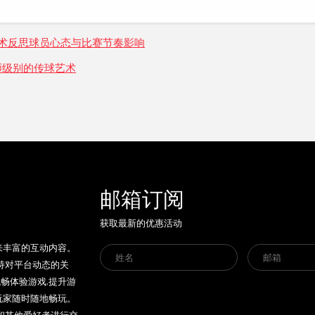
术反思球员心态与比赛节奏影响
师级别的传球艺术
邮箱订阅
获取最新的优惠活动
来丰富的互动内容。
保持对平台动态的关
流畅体验游戏,提升游
玩家随时随地畅玩。