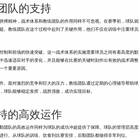
团队的支持
拼搏精神，战术体系和教练团队的作用同样不可忽视。在赛季初，球队就
超。教练团队在这个过程中起到了关键作用，他们不仅在训练中注重球员
控制和前场的快速突破。这一战术体系的实施需要球员之间有着高度的默
中迅速适应对手的变化，并且能够在比赛的关键时刻作出有效的战术调整
一个重要原因。
作。面对激烈的竞争和巨大的压力，教练团队通过定期的心理辅导帮助球
，球队能够稳定发挥，战胜强敌，成功实现目标。
持的高效运作
勤团队的高效运作同样为球队的成功冲超提供了保障。球队的管理层高度
进行。从球队的训练、饮食到比赛安排，后勤团队都做得非常到位。