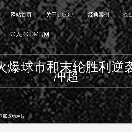
网站首页
关于J9.COM
经典案例
企
加入J9.COM官网
火爆球市和末轮胜利逆
冲超
亚军成功冲超