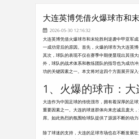
大连英博凭借火爆球市和
2026-05-30 12:16:32
大连英博凭借火爆球市和末轮胜利逆袭中甲亚军成
一成功背后的原因。首先，火爆的球市为大连英博
其次，球队的表现不仅在赛季中期便显现出其强大
外，球队的战术体系和教练团队的指导也为成功冲
功的关键因素之一。本文将对这四个方面展开深入
1、火爆的球市：大
大连作为中国足球的传统强市，拥有着深厚的足球
重要因素之一。大连的球迷群体向来忠诚且庞大，
席。如此热烈的氛围给球队提供了源源不断的动力
除了球迷的支持，大连的足球市场也在不断发展壮