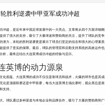
末轮胜利逆袭中甲亚军成功冲超
功冲超，是近年来中国足球发展中的一大亮点。文章将从四个方面详细阐
提供了强大的支持，吸引了大量球迷和赞助商的关注，提升了球队的竞争
的潜力，末轮的胜利逆袭更是展示了球员们坚定的信念和强大的心理素质
超提供了坚实的保障。最后，球队的管理层和后勤支持系统的高效运作也
分析，最终总结出大连英博成功冲超的经验与启示。
连英博的动力源泉
文化底蕴。大连英博的成功不仅仅是靠球员和战术，火爆的球市也是其成
无论是顶级联赛还是中甲联赛，每当大连英博主场比赛时，观众席总是座
和支持。
大。球队通过多种渠道与本地企业和品牌合作，吸引了大量的赞助商和广