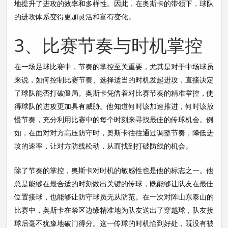
地提升了进攻的效率和多样性。因此，在奥斯卡的带领下，球队
的进攻体系变得更加灵活和富有变化。
3、比赛节奏与时机掌控
在一场足球比赛中，节奏的掌控至关重要，尤其是对于中场球员
来说，如何控制比赛节奏、选择适当的时机发起进攻，直接决定
了球队能否打破僵局。奥斯卡凭借着对比赛节奏的精准掌控，使
得球队的进攻更加具有威胁。他知道何时该加速推进，何时该放
慢节奏，充分利用比赛中的每个时刻来寻找最佳的传球机会。例
如，在面对对方高压防守时，奥斯卡往往通过调整节奏，降低进
攻的速率，让对方防线松动，从而找到打破防线的机会。
除了节奏的掌控，奥斯卡对时机的敏感性也是他的标志之一。他
总是能够在最合适的时刻做出关键的传球，既能够让队友在最佳
位置接球，也能够让防守球员无从防范。在一次对阵山东泰山的
比赛中，奥斯卡在禁区边缘精准地为队友送出了穿越球，队友接
球后毫不犹豫地破门得分。这一传球的时机恰到好处，既没有被