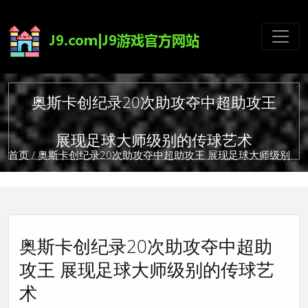
奥斯卡创纪录20次助攻夺中超助攻王
展现足球大师级别的传球艺术
首页
/ 奥斯卡创纪录20次助攻夺中超助攻王 展现足球大师级别
的传球艺术
奥斯卡创纪录20次助攻夺中超助
攻王 展现足球大师级别的传球艺
术