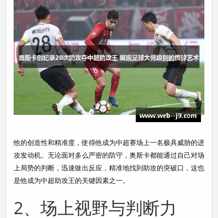
他的创造性和精准度，使得他成为中超赛场上一名极具威胁的进
攻发动机。无论面对多么严密的防守，奥斯卡都能通过自己对场
上局势的判断，迅速做出反应，精准地找到助攻的突破口，这也
是他成为中超助攻王的关键因素之一。
2、场上视野与判断力