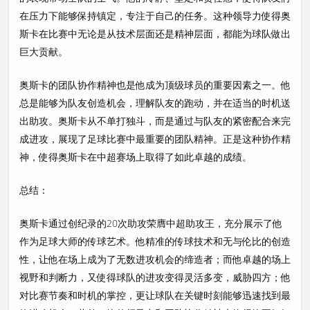
在压力下能够保持镇定，专注于自己的任务。这种领导力使得奥
斯卡在比赛中无论是从技术层面还是精神层面，都能为球队做出
巨大贡献。
奥斯卡的团队协作精神也是他成为顶级球员的重要因素之一。他
总是能够为队友创造机会，理解队友的跑动，并在适当的时机送
出助攻。奥斯卡从不单打独斗，而是通过与队友的紧密配合来完
成进攻，展现了足球比赛中最重要的团队精神。正是这种协作精
神，使得奥斯卡在中超赛场上取得了如此卓越的成绩。
总结：
奥斯卡通过创纪录的20次助攻荣膺中超助攻王，充分展示了他
作为足球大师的传球艺术。他精准的传球技术和无与伦比的创造
性，让他在场上成为了无数进攻机会的缔造者；而他卓越的场上
视野和判断力，又使得球队的进攻变得灵活多变，威胁四方；他
对比赛节奏和时机的掌控，更让球队在关键时刻能够迅速找到最