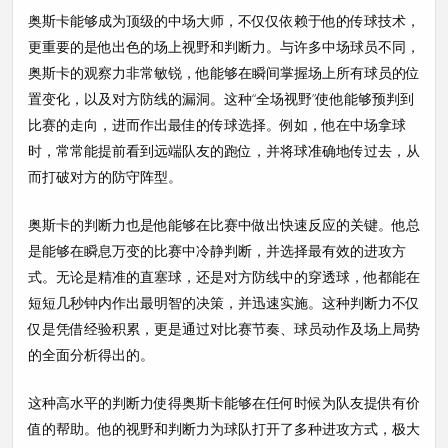
奥斯卡能够成为顶级的中场大师，不仅仅依赖于他的传球技术，
更重要的是他出色的场上视野和判断力。与许多中场球员不同，
奥斯卡的观察力非常敏锐，他能够在瞬间掌握场上所有球员的位
置变化，以及对方防线的漏洞。这种“全场视野”使他能够预判到
比赛的走向，进而作出最佳的传球选择。例如，他在中场拿球
时，常常能提前看到远端队友的跑位，并将球准确地传过去，从
而打破对方的防守阵型。
奥斯卡的判断力也是他能够在比赛中做出快速反应的关键。他总
是能够在瞬息万变的比赛中冷静判断，并选择最有效的进攻方
式。无论是精准的直塞球，还是对方防线中的穿透球，他都能在
短短几秒钟内作出最明智的决策，并迅速实施。这种判断力不仅
仅是凭借经验积累，更是通过对比赛节奏、球员动作及场上局势
的全面分析得出的。
这种高水平的判断力使得奥斯卡能够在任何时候为队友提供有价
值的帮助。他的视野和判断力为球队打开了多种进攻方式，极大